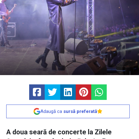
Adaugă ca
sursă preferată
A doua seară de concerte la Zilele