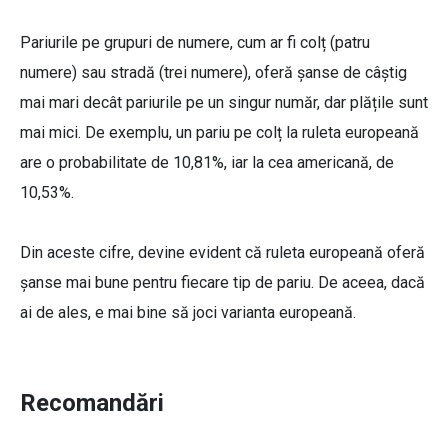
Pariurile pe grupuri de numere, cum ar fi colț (patru
numere) sau stradă (trei numere), oferă șanse de câștig
mai mari decât pariurile pe un singur număr, dar plățile sunt
mai mici. De exemplu, un pariu pe colț la ruleta europeană
are o probabilitate de 10,81%, iar la cea americană, de
10,53%.
Din aceste cifre, devine evident că ruleta europeană oferă
șanse mai bune pentru fiecare tip de pariu. De aceea, dacă
ai de ales, e mai bine să joci varianta europeană.
Recomandări