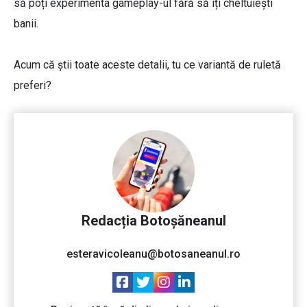
să poți experimenta gameplay-ul fără să îți cheltuiești
banii.
Acum că știi toate aceste detalii, tu ce variantă de ruletă
preferi?
Redacția Botoșăneanul
esteravicoleanu@botosaneanul.ro