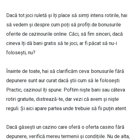
Dacă tot joci ruletă și îți place să simți intens rotirile, hai
să vedem și despre cum poți să profiți de bonusurile
oferite de cazinourile online. Căci, să fim sinceri, dacă
cineva îți dă bani gratis să te joci, ar fi păcat să nu-i
folosești, nu?
Înainte de toate, hai să clarificăm ceva: bonusurile fără
depunere sunt aur curat dacă știi cum să le folosești.
Practic, cazinoul îți spune: Poftim niște bani sau câteva
rotiri gratuite, distrează-te, dar vezi că avem și niște
reguli. Și aici apare partea unde trebuie să fii puțin atent.
Dacă găsești un cazino care oferă o oferta casino fără
depunere, verifică mereu termenii și condițiile. Nu de alta,