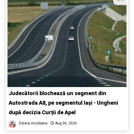
Judecătorii blochează un segment din
Autostrada A8, pe segmentul Iași - Ungheni
după decizia Curții de Apel
Estera Vicoleanu
Aug 06, 2026