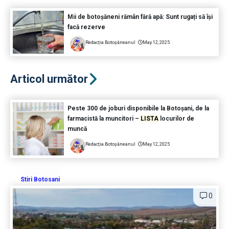
Mii de botoșăneni rămân fără apă: Sunt rugați să își
facă rezerve
Redacția Botoșăneanul
May 12, 2025
Articol următor
Peste 300 de joburi disponibile la Botoșani, de la
farmacistă la muncitori –
LISTA
locurilor de
muncă
Redacția Botoșăneanul
May 12, 2025
Stiri Botosani
0