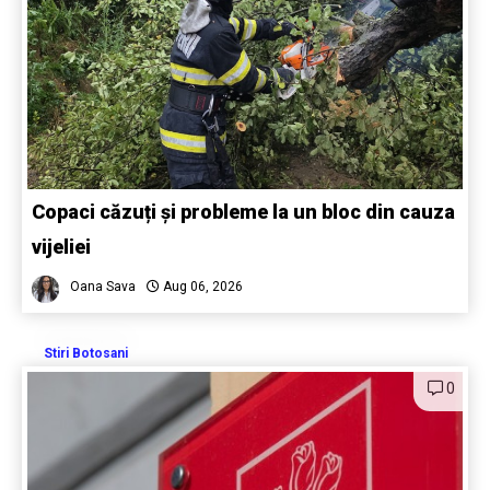
Copaci căzuți și probleme la un bloc din cauza
vijeliei
Oana Sava
Aug 06, 2026
Stiri Botosani
0