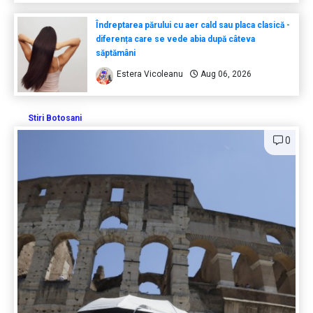
Îndreptarea părului cu aer cald sau placa clasică -
diferența care se vede abia după câteva
săptămâni
Estera Vicoleanu
Aug 06, 2026
Stiri Botosani
0