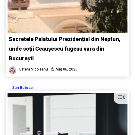
Secretele Palatului Prezidențial din Neptun,
unde soții Ceaușescu fugeau vara din
București
Estera Vicoleanu
Aug 06, 2026
Stiri Botosani
0