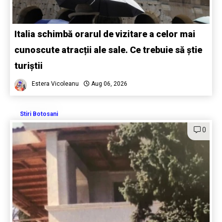
Italia schimbă orarul de vizitare a celor mai
cunoscute atracții ale sale. Ce trebuie să știe
turiștii
Estera Vicoleanu
Aug 06, 2026
Stiri Botosani
0