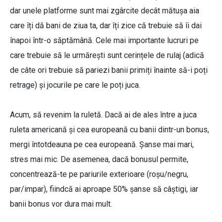
dar unele platforme sunt mai zgârcite decât mătușa aia
care îți dă bani de ziua ta, dar îți zice că trebuie să îi dai
înapoi într-o săptămână. Cele mai importante lucruri pe
care trebuie să le urmărești sunt cerințele de rulaj (adică
de câte ori trebuie să pariezi banii primiți înainte să-i poți
retrage) și jocurile pe care le poți juca.
Acum, să revenim la ruletă. Dacă ai de ales între a juca
ruleta americană și cea europeană cu banii dintr-un bonus,
mergi întotdeauna pe cea europeană. Șanse mai mari,
stres mai mic. De asemenea, dacă bonusul permite,
concentrează-te pe pariurile exterioare (roșu/negru,
par/impar), fiindcă ai aproape 50% șanse să câștigi, iar
banii bonus vor dura mai mult.