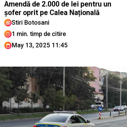
Amendă de 2.000 de lei pentru un
șofer oprit pe Calea Națională
Stiri Botosani
1 min. timp de citire
May 13, 2025 11:45