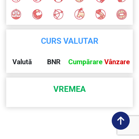
CURS VALUTAR
Valută
BNR
Cumpărare
Vânzare
VREMEA