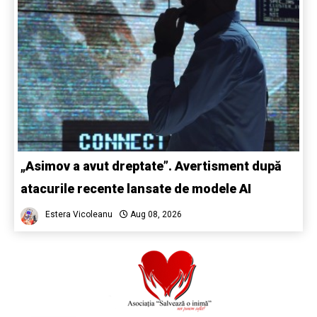
„Asimov a avut dreptate”. Avertisment după
atacurile recente lansate de modele AI
Estera Vicoleanu
Aug 08, 2026