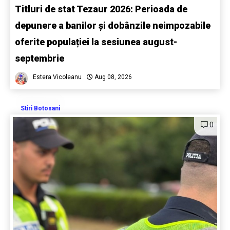
Titluri de stat Tezaur 2026: Perioada de
depunere a banilor și dobânzile neimpozabile
oferite populației la sesiunea august-
septembrie
Estera Vicoleanu
Aug 08, 2026
Stiri Botosani
0