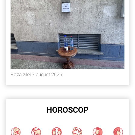
Poza zilei 7 august 2026
HOROSCOP