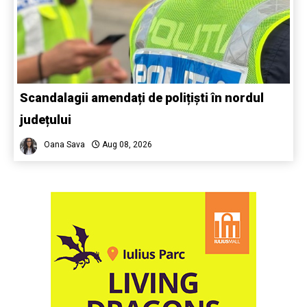
Scandalagii amendați de polițiști în nordul
județului
Oana Sava
Aug 08, 2026