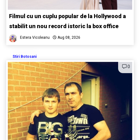
Filmul cu un cuplu popular de la Hollywood a
stabilit un nou record istoric la box office
Estera Vicoleanu
Aug 08, 2026
Stiri Botosani
0