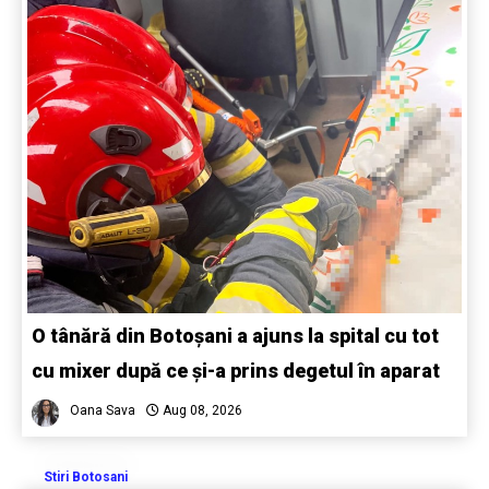
O tânără din Botoșani a ajuns la spital cu tot
cu mixer după ce și-a prins degetul în aparat
Oana Sava
Aug 08, 2026
Stiri Botosani