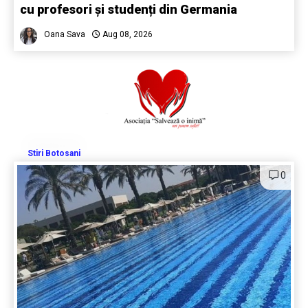
cu profesori și studenți din Germania
Oana Sava
Aug 08, 2026
Stiri Botosani
0