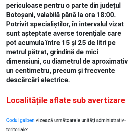
periculoase pentru o parte din județul
Botoșani, valabilă până la ora 18:00.
Potrivit specialiștilor, în intervalul vizat
sunt așteptate averse torențiale care
pot acumula între 15 și 25 de litri pe
metrul pătrat, grindină de mici
dimensiuni, cu diametrul de aproximativ
un centimetru, precum și frecvente
descărcări electrice.
Localitățile aflate sub avertizare
Codul galben
vizează următoarele unități administrativ-
teritoriale: