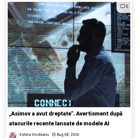
0
„Asimov a avut dreptate”. Avertisment după
atacurile recente lansate de modele AI
Estera Vicoleanu
Aug 08, 2026