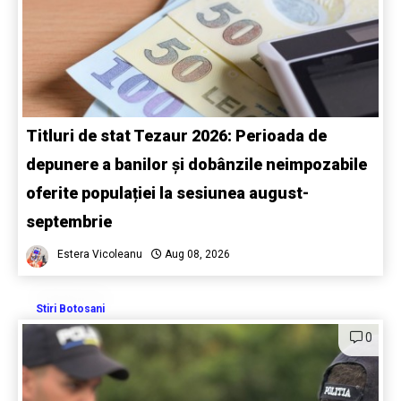
Titluri de stat Tezaur 2026: Perioada de
depunere a banilor și dobânzile neimpozabile
oferite populației la sesiunea august-
septembrie
Estera Vicoleanu
Aug 08, 2026
Stiri Botosani
0