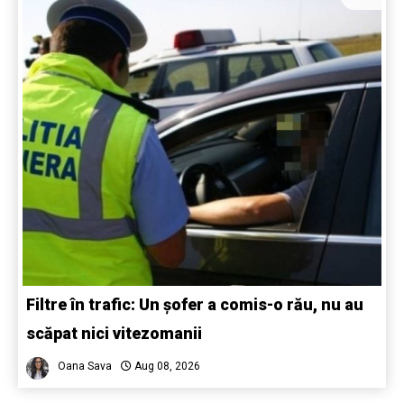
Filtre în trafic: Un șofer a comis-o rău, nu au
scăpat nici vitezomanii
Oana Sava
Aug 08, 2026