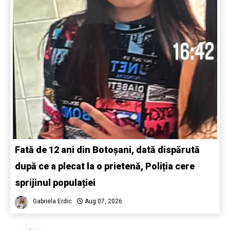
Fată de 12 ani din Botoșani, dată dispărută
după ce a plecat la o prietenă, Poliția cere
sprijinul populației
Gabriela Erdic
Aug 07, 2026