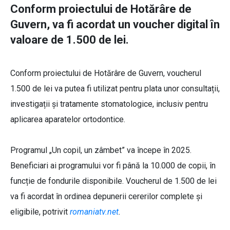
Conform proiectului de Hotărâre de
Guvern, va fi acordat un voucher digital în
valoare de 1.500 de lei.
Conform proiectului de Hotărâre de Guvern, voucherul
1.500 de lei va putea fi utilizat pentru plata unor consultații,
investigații și tratamente stomatologice, inclusiv pentru
aplicarea aparatelor ortodontice.
Programul „Un copil, un zâmbet” va începe în 2025.
Beneficiari ai programului vor fi până la 10.000 de copii, în
funcție de fondurile disponibile. Voucherul de 1.500 de lei
va fi acordat în ordinea depunerii cererilor complete și
eligibile, potrivit
romaniatv.net
.