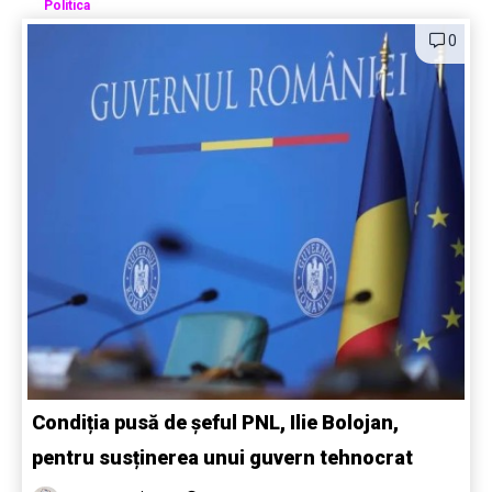
Politica
0
Condiția pusă de șeful PNL, Ilie Bolojan,
pentru susținerea unui guvern tehnocrat