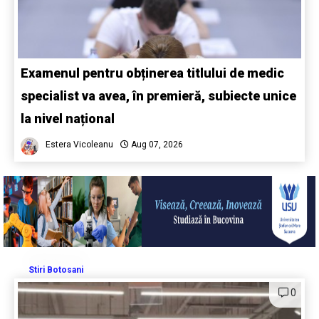
Examenul pentru obținerea titlului de medic
specialist va avea, în premieră, subiecte unice
la nivel național
Estera Vicoleanu
Aug 07, 2026
Stiri Botosani
0