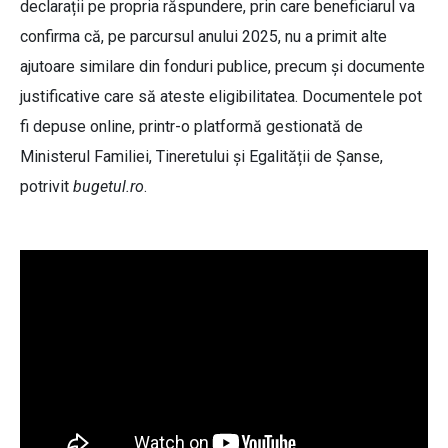
declarații pe propria răspundere, prin care beneficiarul va
confirma că, pe parcursul anului 2025, nu a primit alte
ajutoare similare din fonduri publice, precum și documente
justificative care să ateste eligibilitatea. Documentele pot
fi depuse online, printr-o platformă gestionată de
Ministerul Familiei, Tineretului și Egalității de Șanse,
potrivit
bugetul.ro
.