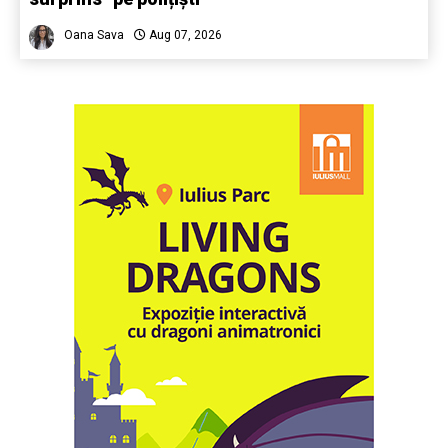
Oana Sava
Aug 07, 2026