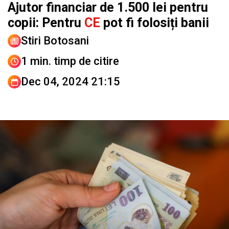
Ajutor financiar de 1.500 lei pentru
copii: Pentru
CE
pot fi folosiți banii
Stiri Botosani
1 min. timp de citire
Dec 04, 2024 21:15