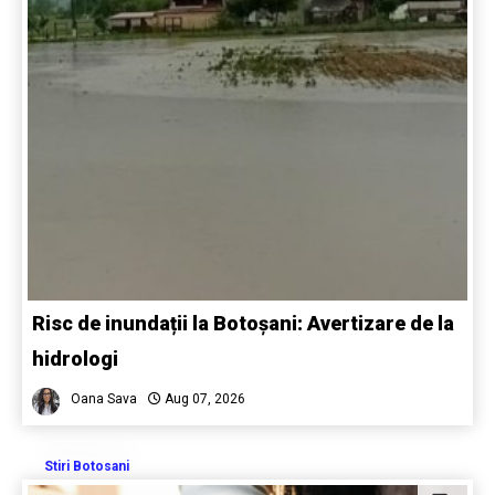
Risc de inundații la Botoșani: Avertizare de la
hidrologi
Oana Sava
Aug 07, 2026
Stiri Botosani