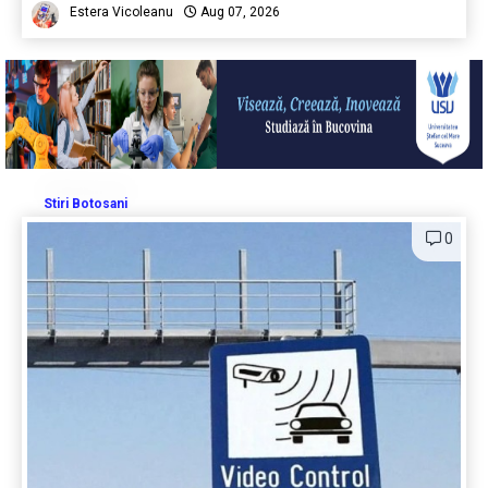
Estera Vicoleanu
Aug 07, 2026
Stiri Botosani
0