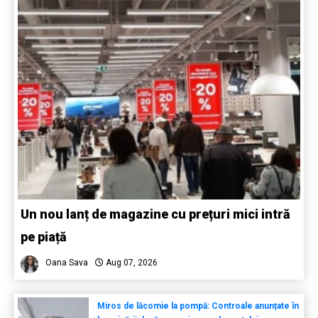
Un nou lanț de magazine cu prețuri mici intră
pe piață
Oana Sava
Aug 07, 2026
Miros de lăcomie la pompă: Controale anunțate în