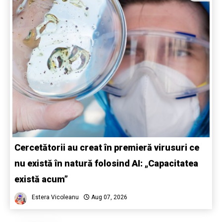
Cercetătorii au creat în premieră virusuri ce
nu există în natură folosind AI: „Capacitatea
există acum”
Estera Vicoleanu
Aug 07, 2026