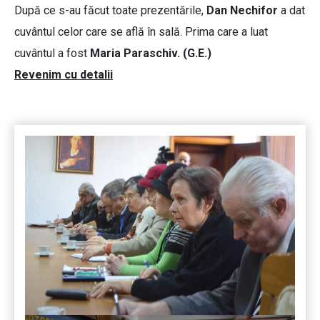
După ce s-au făcut toate prezentările,
Dan Nechifor
a dat
cuvântul celor care se află în sală. Prima care a luat
cuvântul a fost
Maria Paraschiv. (G.E.)
Revenim cu detalii