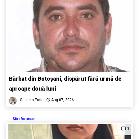
Bărbat din Botoșani, dispărut fără urmă de
aproape două luni
Gabriela Erdic
Aug 07, 2026
Stiri Botosani
0