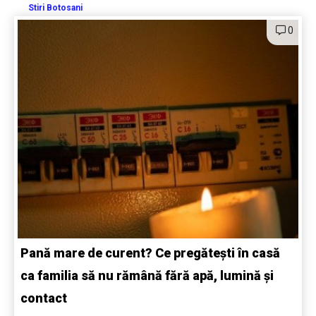
Stiri Botosani
0
Pană mare de curent? Ce pregătești în casă
ca familia să nu rămână fără apă, lumină și
contact