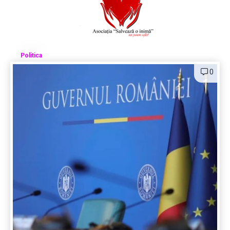
Politica
0