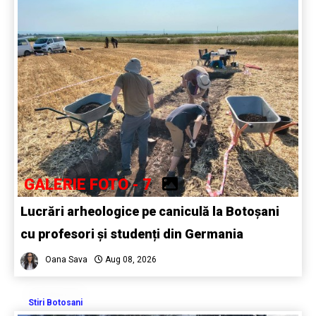
GALERIE FOTO - 7
Lucrări arheologice pe caniculă la Botoșani
cu profesori și studenți din Germania
Oana Sava
Aug 08, 2026
Stiri Botosani