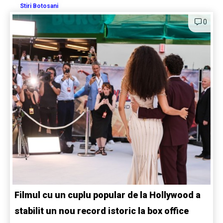
Stiri Botosani
0
Filmul cu un cuplu popular de la Hollywood a
stabilit un nou record istoric la box office