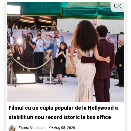
0
Filmul cu un cuplu popular de la Hollywood a
stabilit un nou record istoric la box office
Estera Vicoleanu
Aug 08, 2026