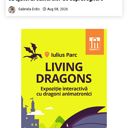
Gabriela Erdic
Aug 08, 2026