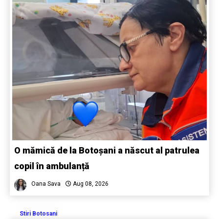
O mămică de la Botoșani a născut al patrulea
copil în ambulanță
Oana Sava
Aug 08, 2026
Stiri Botosani