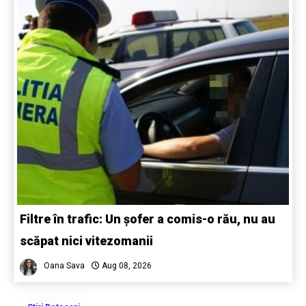
Filtre în trafic: Un șofer a comis-o rău, nu au
scăpat nici vitezomanii
Oana Sava
Aug 08, 2026