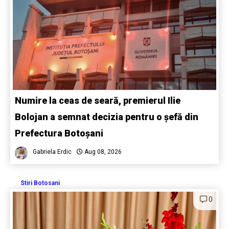
Numire la ceas de seară, premierul Ilie
Bolojan a semnat decizia pentru o șefă din
Prefectura Botoșani
Gabriela Erdic
Aug 08, 2026
Stiri Botosani
0