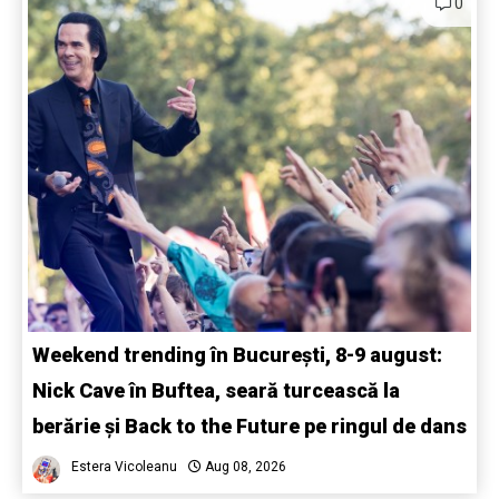
0
Weekend trending în București, 8-9 august:
Nick Cave în Buftea, seară turcească la
berărie și Back to the Future pe ringul de dans
Estera Vicoleanu
Aug 08, 2026