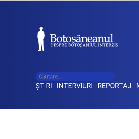
ŞTIRI
INTERVIURI
REPORTAJ