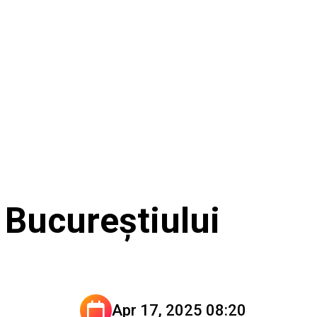
 Bucureștiului
Apr 17, 2025 08:20