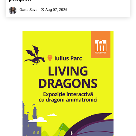
Oana Sava
Aug 07, 2026