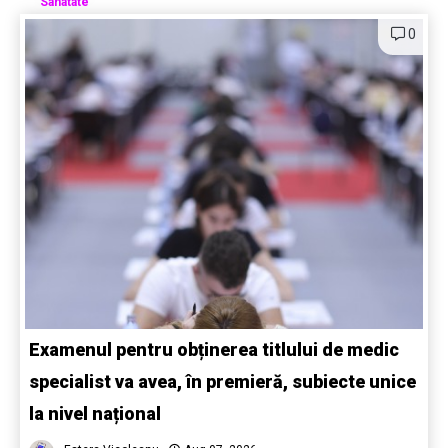
Sanatate
0
Examenul pentru obținerea titlului de medic
specialist va avea, în premieră, subiecte unice
la nivel național