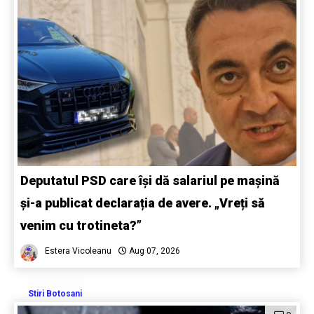
Deputatul PSD care își dă salariul pe mașină
și-a publicat declarația de avere. „Vreți să
venim cu trotineta?”
Estera Vicoleanu
Aug 07, 2026
Stiri Botosani