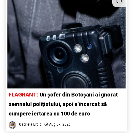
0
FLAGRANT:
Un șofer din Botoșani a ignorat
semnalul polițistului, apoi a încercat să
cumpere iertarea cu 100 de euro
Gabriela Erdic
Aug 07, 2026