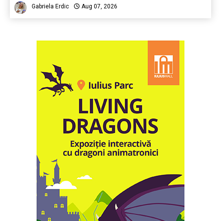
Gabriela Erdic
Aug 07, 2026