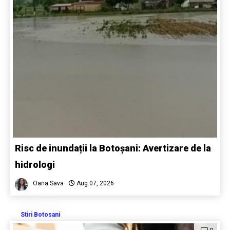
Risc de inundații la Botoșani: Avertizare de la
hidrologi
Oana Sava
Aug 07, 2026
Stiri Botosani