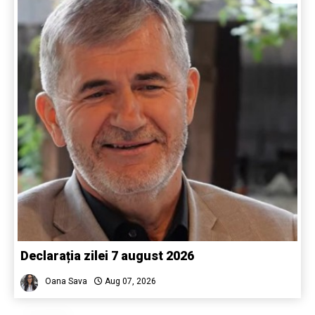
Declarația zilei 7 august 2026
Oana Sava
Aug 07, 2026