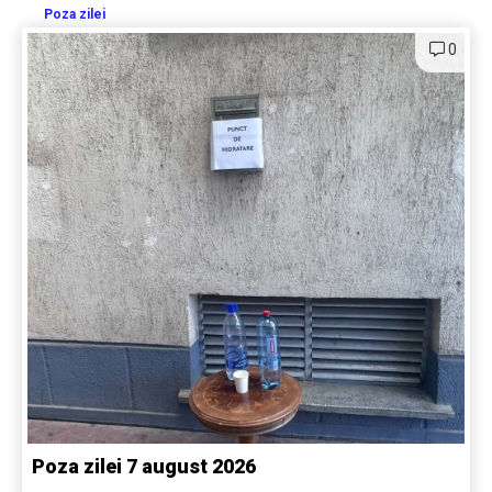
Poza zilei
0
Poza zilei 7 august 2026