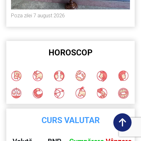
Poza zilei 7 august 2026
HOROSCOP
CURS VALUTAR