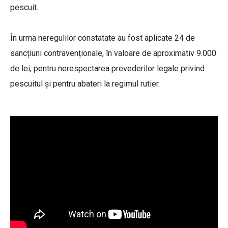
pescuit.
În urma neregulilor constatate au fost aplicate 24 de
sancțiuni contravenționale, în valoare de aproximativ 9.000
de lei, pentru nerespectarea prevederilor legale privind
pescuitul și pentru abateri la regimul rutier.