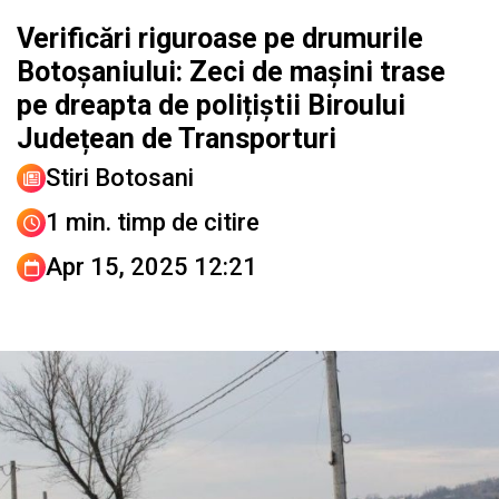
Verificări riguroase pe drumurile
Botoșaniului: Zeci de mașini trase
pe dreapta de polițiștii Biroului
Județean de Transporturi
Stiri Botosani
1 min. timp de citire
Apr 15, 2025 12:21