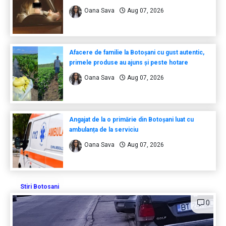
Oana Sava
Aug 07, 2026
Afacere de familie la Botoșani cu gust autentic,
primele produse au ajuns și peste hotare
Oana Sava
Aug 07, 2026
Angajat de la o primărie din Botoșani luat cu
ambulanța de la serviciu
Oana Sava
Aug 07, 2026
Stiri Botosani
0