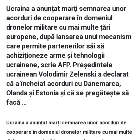
Ucraina a anunțat marți semnarea unor
acorduri de cooperare în domeniul
dronelor militare cu mai multe țări
europene, după lansarea unui mecanism
care permite partenerilor săi să
achiziționeze arme și tehnologii
ucrainene, scrie AFP. Președintele
ucrainean Volodimir Zelenski a declarat
că a încheiat acorduri cu Danemarca,
Olanda și Estonia și că se pregătește să
facă …
Ucraina a anunțat marți semnarea unor acorduri de
cooperare în domeniul dronelor militare cu mai multe