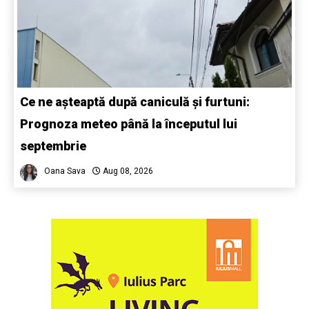
Ce ne așteaptă după caniculă și furtuni:
Prognoza meteo până la începutul lui
septembrie
Oana Sava
Aug 08, 2026