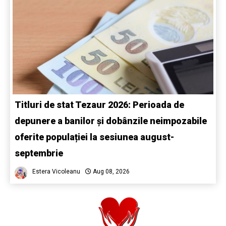
Titluri de stat Tezaur 2026: Perioada de
depunere a banilor și dobânzile neimpozabile
oferite populației la sesiunea august-
septembrie
Estera Vicoleanu
Aug 08, 2026