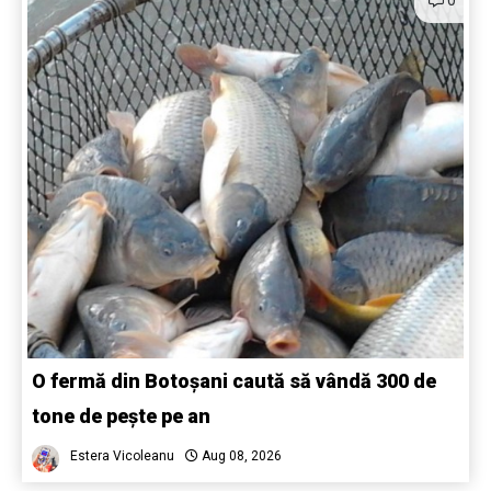
O fermă din Botoșani caută să vândă 300 de
tone de pește pe an
Estera Vicoleanu
Aug 08, 2026