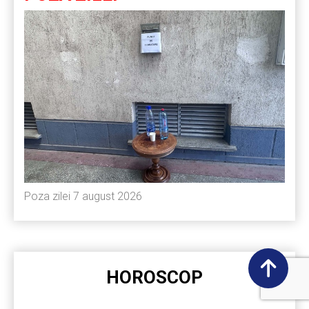
Poza zilei 7 august 2026
HOROSCOP