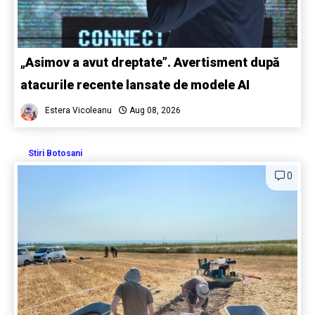
„Asimov a avut dreptate”. Avertisment după
atacurile recente lansate de modele AI
Estera Vicoleanu
Aug 08, 2026
Stiri Botosani
0