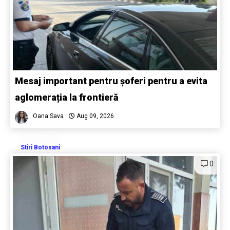
Mesaj important pentru șoferi pentru a evita
aglomerația la frontieră
Oana Sava
Aug 09, 2026
Stiri Botosani
0