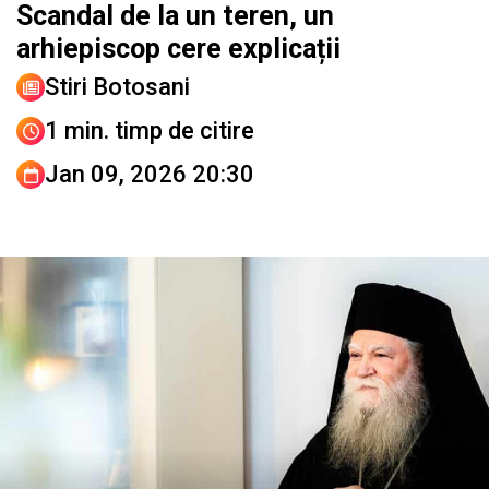
Scandal de la un teren, un
arhiepiscop cere explicații
Stiri Botosani
1 min. timp de citire
Jan 09, 2026 20:30