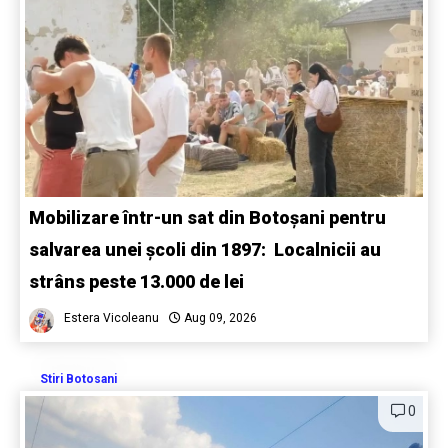
Mobilizare într-un sat din Botoșani pentru
salvarea unei școli din 1897: Localnicii au
strâns peste 13.000 de lei
Estera Vicoleanu
Aug 09, 2026
Stiri Botosani
0