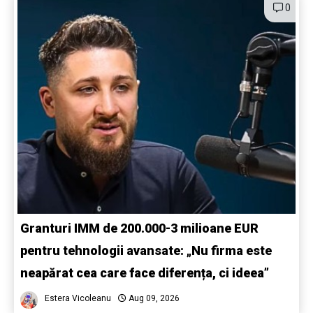
0
Granturi IMM de 200.000-3 milioane EUR
pentru tehnologii avansate: „Nu firma este
neapărat cea care face diferența, ci ideea”
Estera Vicoleanu
Aug 09, 2026