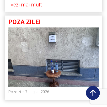
vezi mai mult
POZA ZILEI
Poza zilei 7 august 2026