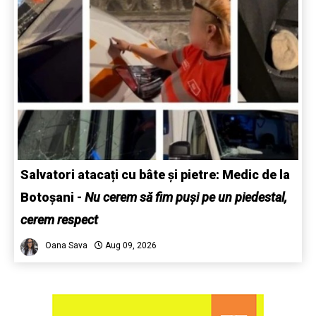
Salvatori atacați cu bâte și pietre: Medic de la
Botoșani
-
Nu cerem să fim puși pe un piedestal,
cerem respect
Oana Sava
Aug 09, 2026