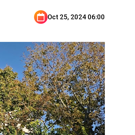
Oct 25, 2024 06:00