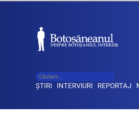
ŞTIRI
INTERVIURI
REPORTAJ