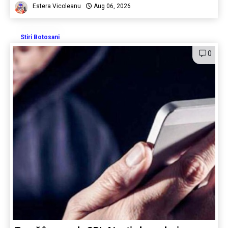
Estera Vicoleanu
Aug 06, 2026
Stiri Botosani
0