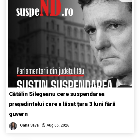
Cătălin Silegeanu cere suspendarea
președintelui care a lăsat țara 3 luni fără
guvern
Oana Sava
Aug 06, 2026