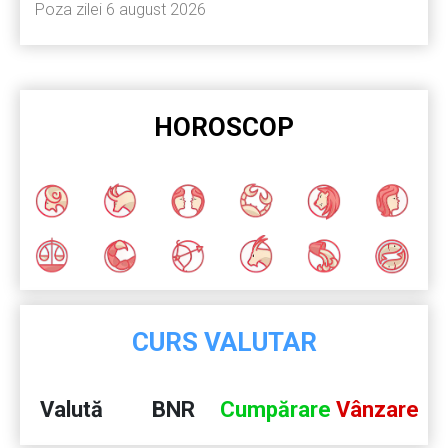
Poza zilei 6 august 2026
HOROSCOP
CURS VALUTAR
Valută
BNR
Cumpărare
Vânzare