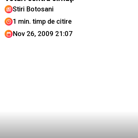
Stiri Botosani
1 min. timp de citire
Nov 26, 2009 21:07