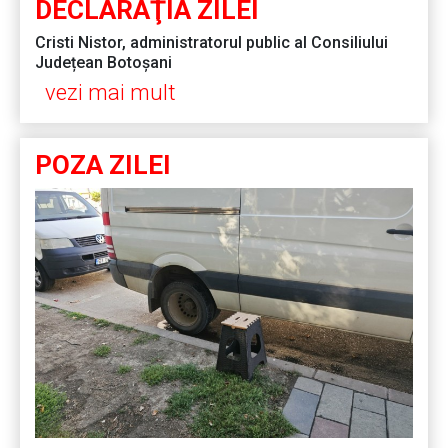
DECLARAŢIA ZILEI
Cristi Nistor, administratorul public al Consiliului
Județean Botoșani
vezi mai mult
POZA ZILEI