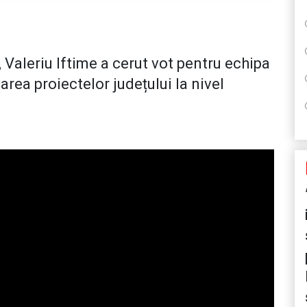
 Valeriu Iftime a cerut vot pentru echipa
area proiectelor județului la nivel