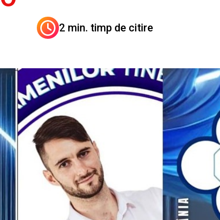
2 min. timp de citire