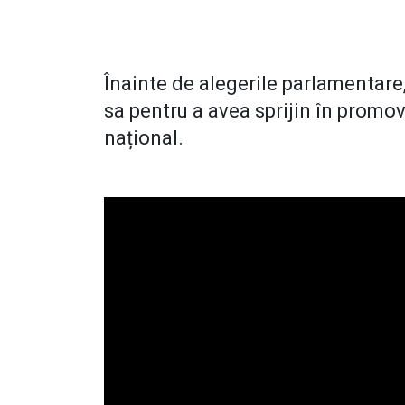
Înainte de alegerile parlamentare,
sa pentru a avea sprijin în promov
național.