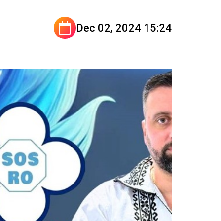
Dec 02, 2024 15:24