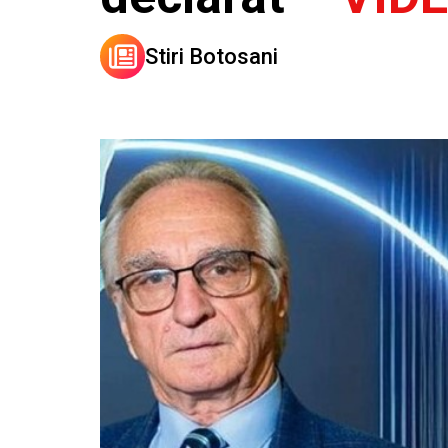
Stiri Botosani