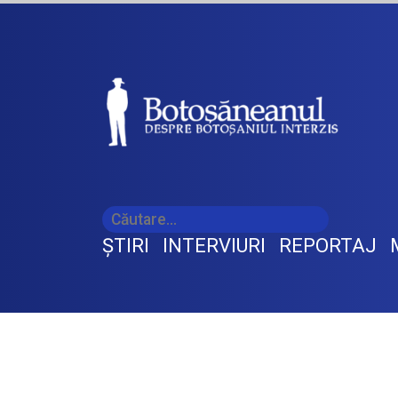
ŞTIRI
INTERVIURI
REPORTAJ