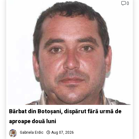
0
Bărbat din Botoșani, dispărut fără urmă de
aproape două luni
Gabriela Erdic
Aug 07, 2026