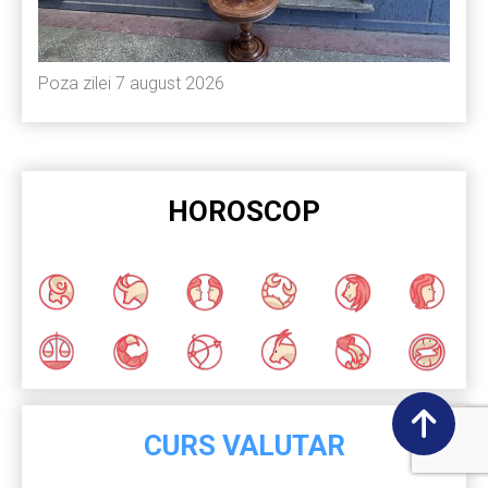
Poza zilei 7 august 2026
HOROSCOP
CURS VALUTAR