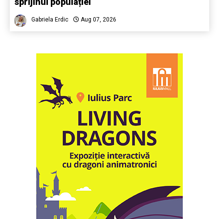
sprijinul populației
Gabriela Erdic
Aug 07, 2026