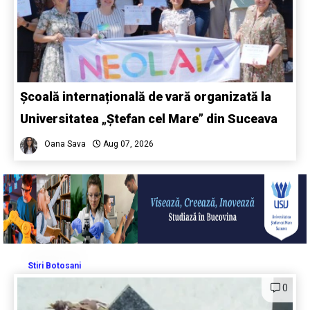
Școală internațională de vară organizată la
Universitatea „Ștefan cel Mare” din Suceava
Oana Sava
Aug 07, 2026
Stiri Botosani
0