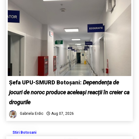
Șefa UPU-SMURD Botoșani:
Dependența de
jocuri de noroc produce aceleași reacții în creier ca
drogurile
Gabriela Erdic
Aug 07, 2026
Stiri Botosani