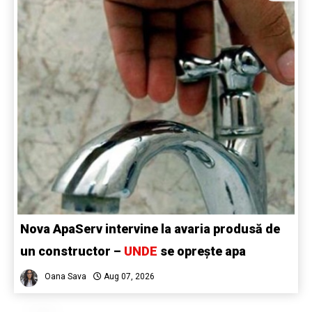
Nova ApaServ intervine la avaria produsă de
un constructor –
UNDE
se oprește apa
Oana Sava
Aug 07, 2026