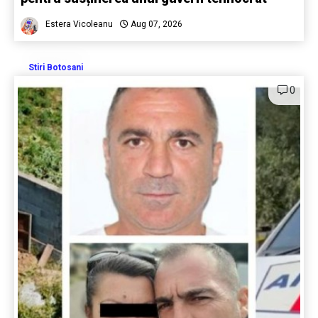
Estera Vicoleanu
Aug 07, 2026
Stiri Botosani
0