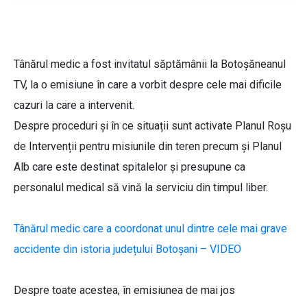
Tânărul medic a fost invitatul săptămânii la Botoșăneanul
TV, la o emisiune în care a vorbit despre cele mai dificile
cazuri la care a intervenit.
Despre proceduri și în ce situații sunt activate Planul Roșu
de Intervenții pentru misiunile din teren precum și Planul
Alb care este destinat spitalelor și presupune ca
personalul medical să vină la serviciu din timpul liber.
Tânărul medic care a coordonat unul dintre cele mai grave
accidente din istoria județului Botoșani – VIDEO
Despre toate acestea, în emisiunea de mai jos