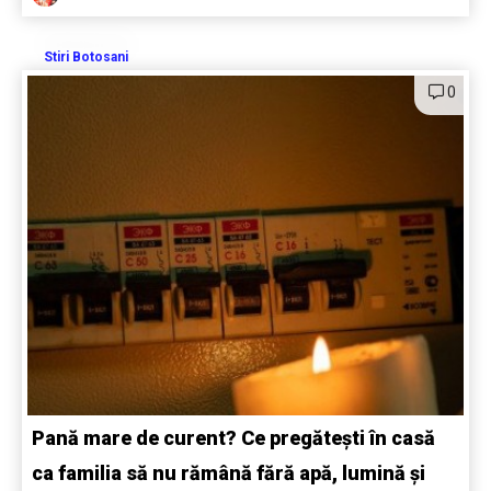
Stiri Botosani
0
Pană mare de curent? Ce pregătești în casă
ca familia să nu rămână fără apă, lumină și