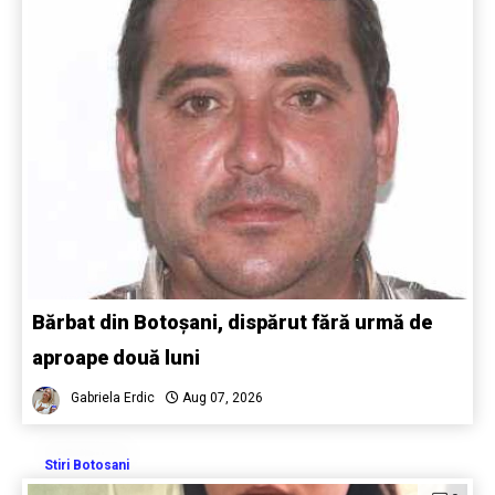
Bărbat din Botoșani, dispărut fără urmă de
aproape două luni
Gabriela Erdic
Aug 07, 2026
Stiri Botosani