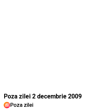
Poza zilei 2 decembrie 2009
Poza zilei