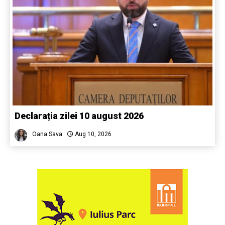
Declarația zilei 10 august 2026
Oana Sava
Aug 10, 2026