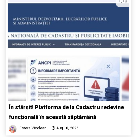
0
În sfârșit! Platforma de la Cadastru redevine
funcțională în această săptămână
Estera Vicoleanu
Aug 10, 2026