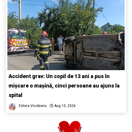
Accident grav: Un copil de 13 ani a pus în
mișcare o mașină, cinci persoane au ajuns la
spital
Estera Vicoleanu
Aug 10, 2026