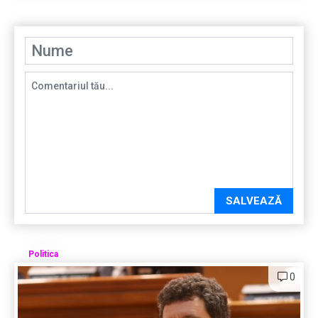
SALVEAZĂ
Politica
0