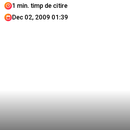
1 min. timp de citire
Dec 02, 2009 01:39