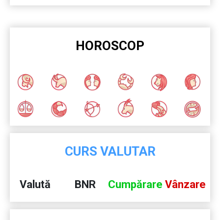
HOROSCOP
CURS VALUTAR
Valută
BNR
Cumpărare
Vânzare