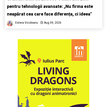
pentru tehnologii avansate: „Nu firma este
neapărat cea care face diferența, ci ideea”
Estera Vicoleanu
Aug 09, 2026