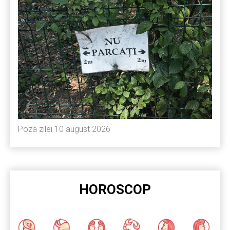
Poza zilei 10 august 2026
HOROSCOP