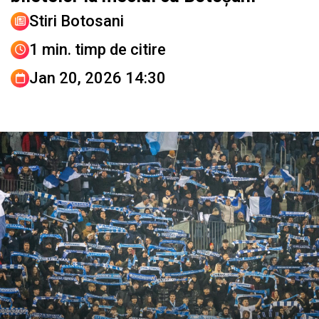
Stiri Botosani
1 min. timp de citire
Jan 20, 2026 14:30