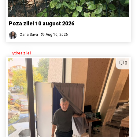
Poza zilei 10 august 2026
Oana Sava
Aug 10, 2026
Știrea zilei
0