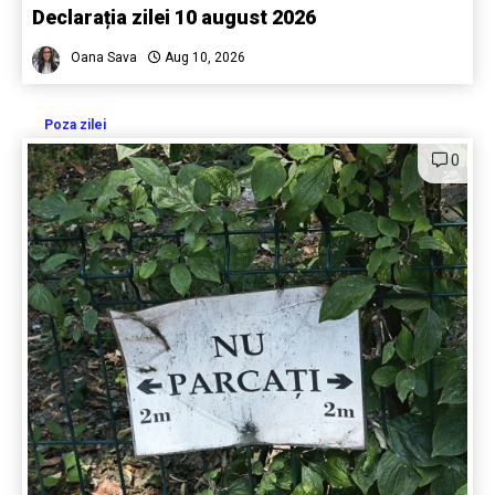
Declarația zilei 10 august 2026
Oana Sava
Aug 10, 2026
Poza zilei
0