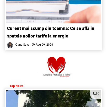
Curent mai scump din toamnă: Ce se află în
spatele noilor tarife la energie
Oana Sava
Aug 09, 2026
Top News
0