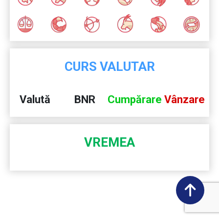
CURS VALUTAR
Valută
BNR
Cumpărare
Vânzare
VREMEA