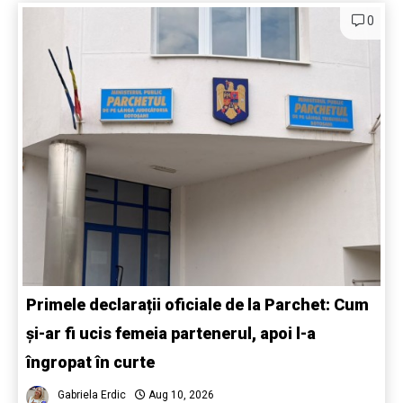
0
Primele declarații oficiale de la Parchet: Cum
și-ar fi ucis femeia partenerul, apoi l-a
îngropat în curte
Gabriela Erdic
Aug 10, 2026