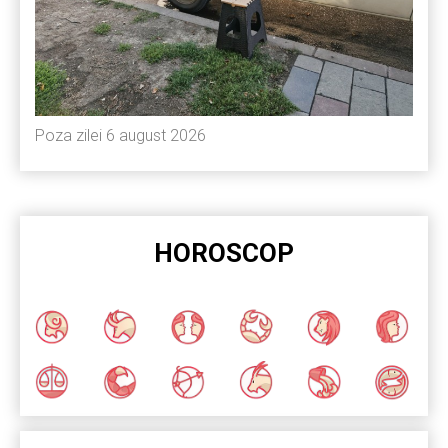
Poza zilei 6 august 2026
HOROSCOP