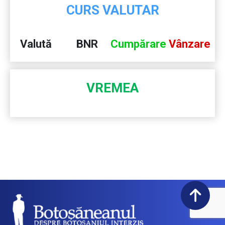
CURS VALUTAR
Valută
BNR
Cumpărare
Vânzare
VREMEA