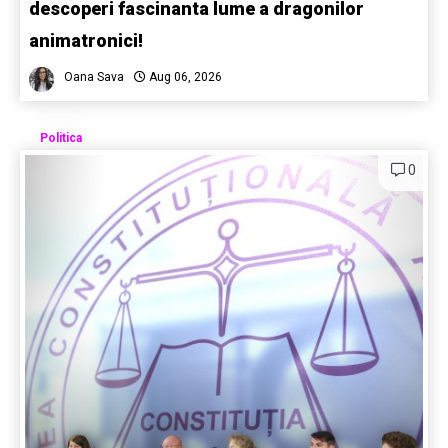
descoperi fascinanta lume a dragonilor
animatronici!
Oana Sava
Aug 06, 2026
Politica
0