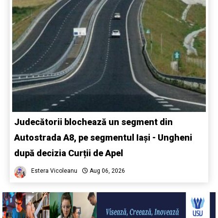
Judecătorii blochează un segment din
Autostrada A8, pe segmentul Iași - Ungheni
după decizia Curții de Apel
Estera Vicoleanu
Aug 06, 2026