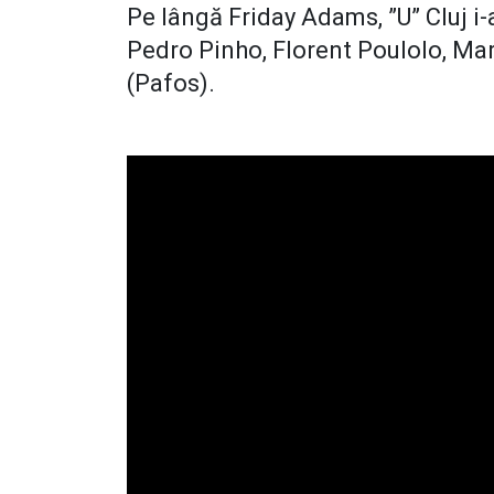
Pe lângă Friday Adams, ”U” Cluj i-
Pedro Pinho, Florent Poulolo, Ma
(Pafos).