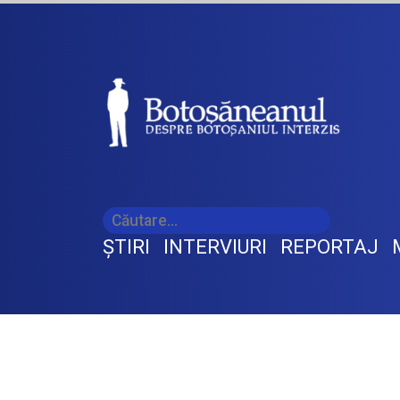
ŞTIRI
INTERVIURI
REPORTAJ