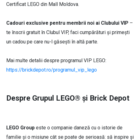
Certificat LEGO din Mall Moldova.
Cadouri exclusive pentru membrii noi ai Clubului VIP
–
te înscrii gratuit în Clubul VIP, faci cumpărături și primești
un cadou pe care nu-l găsești în altă parte.
Mai multe detalii despre programul VIP LEGO:
https://brickdepot.ro/programul_vip_lego
Despre Grupul LEGO® și Brick Depot
LEGO Group
este o companie daneză cu o istorie de
familie și o misiune cât se poate de serioasă: să inspire și