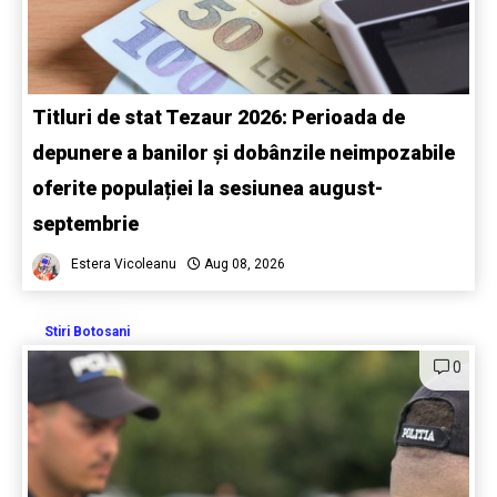
Titluri de stat Tezaur 2026: Perioada de
depunere a banilor și dobânzile neimpozabile
oferite populației la sesiunea august-
septembrie
Estera Vicoleanu
Aug 08, 2026
Stiri Botosani
0