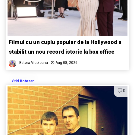
Filmul cu un cuplu popular de la Hollywood a
stabilit un nou record istoric la box office
Estera Vicoleanu
Aug 08, 2026
Stiri Botosani
0