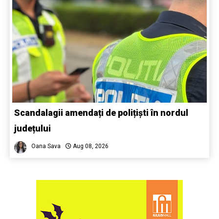
Scandalagii amendați de polițiști în nordul
județului
Oana Sava
Aug 08, 2026