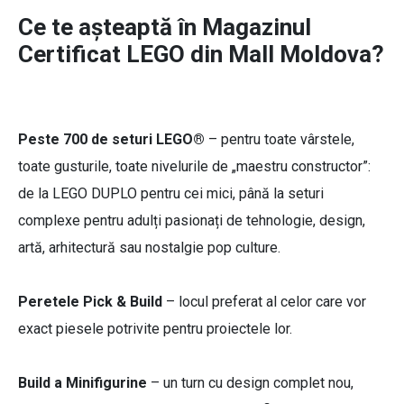
Ce te așteaptă în Magazinul
Certificat LEGO din Mall Moldova?
Peste 700 de seturi LEGO®
– pentru toate vârstele,
toate gusturile, toate nivelurile de „maestru constructor”:
de la LEGO DUPLO pentru cei mici, până la seturi
complexe pentru adulți pasionați de tehnologie, design,
artă, arhitectură sau nostalgie pop culture.
Peretele Pick & Build
– locul preferat al celor care vor
exact piesele potrivite pentru proiectele lor.
Build a Minifigurine
– un turn cu design complet nou,