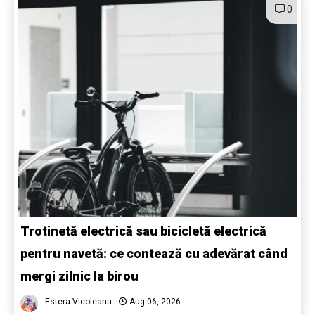
0
Trotinetă electrică sau bicicletă electrică
pentru navetă: ce contează cu adevărat când
mergi zilnic la birou
Estera Vicoleanu
Aug 06, 2026