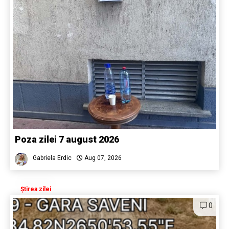
Poza zilei 7 august 2026
Gabriela Erdic
Aug 07, 2026
Știrea zilei
0