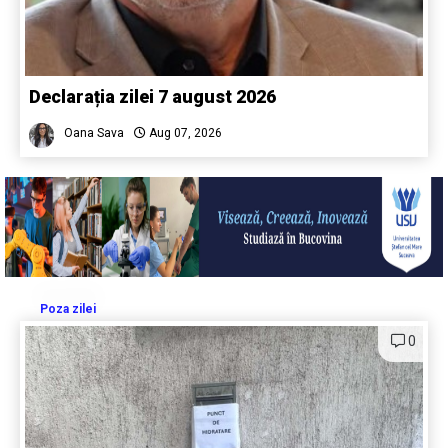
Declarația zilei 7 august 2026
Oana Sava
Aug 07, 2026
Poza zilei
0