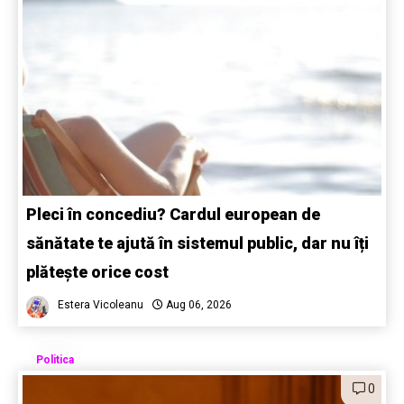
Pleci în concediu? Cardul european de
sănătate te ajută în sistemul public, dar nu îți
plătește orice cost
Estera Vicoleanu
Aug 06, 2026
Politica
0