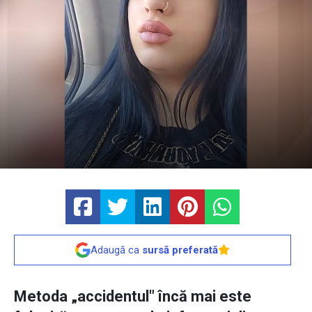
Adaugă ca
sursă preferată
Metoda „accidentul" încă mai este