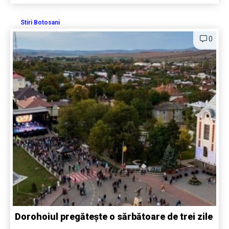
Stiri Botosani
0
Dorohoiul pregătește o sărbătoare de trei zile