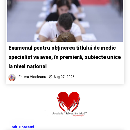
Examenul pentru obținerea titlului de medic
specialist va avea, în premieră, subiecte unice
la nivel național
Estera Vicoleanu
Aug 07, 2026
Stiri Botosani