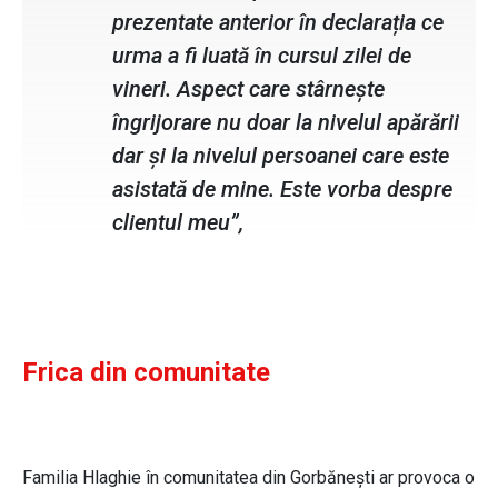
prezentate anterior în declarația ce
urma a fi luată în cursul zilei de
vineri. Aspect care stârnește
îngrijorare nu doar la nivelul apărării
dar și la nivelul persoanei care este
asistată de mine. Este vorba despre
clientul meu”,
Frica din comunitate
Familia Hlaghie în comunitatea din Gorbănești ar provoca o