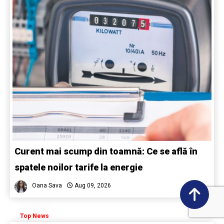
Curent mai scump din toamnă: Ce se află în
spatele noilor tarife la energie
Oana Sava
Aug 09, 2026
Top News