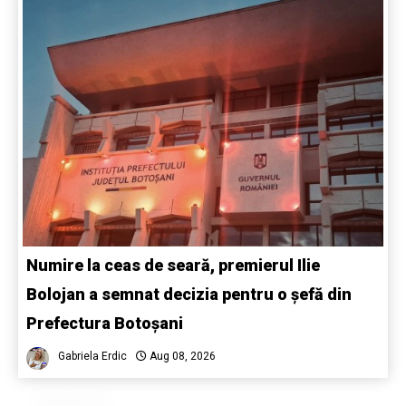
Numire la ceas de seară, premierul Ilie
Bolojan a semnat decizia pentru o șefă din
Prefectura Botoșani
Gabriela Erdic
Aug 08, 2026