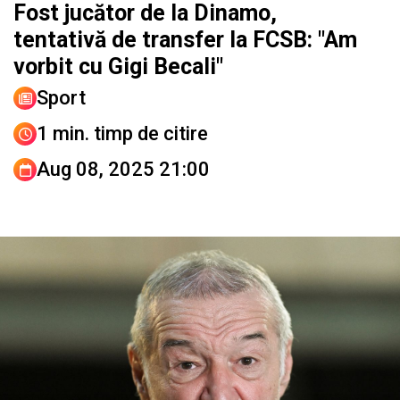
Fost jucător de la Dinamo,
tentativă de transfer la FCSB: "Am
vorbit cu Gigi Becali"
Sport
1 min. timp de citire
Aug 08, 2025 21:00