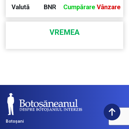
Valută
BNR
Cumpărare
Vânzare
VREMEA
Botoșani