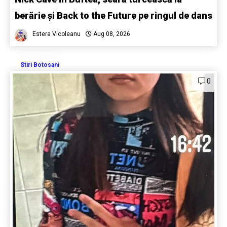
berărie și Back to the Future pe ringul de dans
Estera Vicoleanu
Aug 08, 2026
Stiri Botosani
0