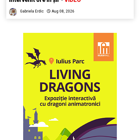
Gabriela Erdic
Aug 08, 2026