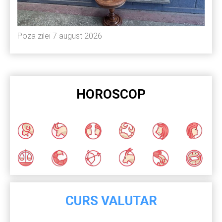
Poza zilei 7 august 2026
HOROSCOP
CURS VALUTAR