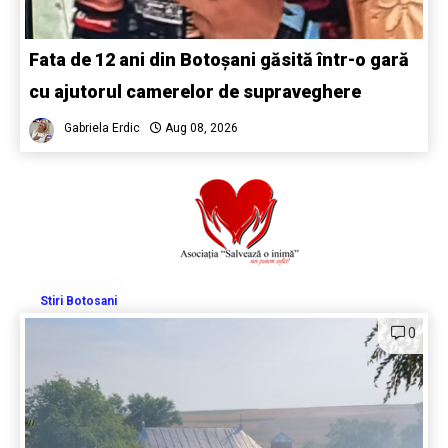
Fata de 12 ani din Botoșani găsită într-o gară
cu ajutorul camerelor de supraveghere
Gabriela Erdic
Aug 08, 2026
Stiri Botosani
0