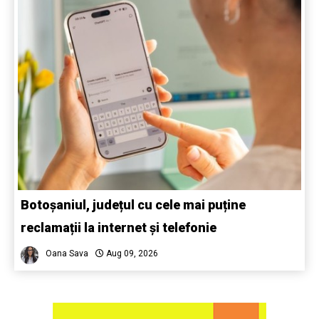
Botoșaniul, județul cu cele mai puține
reclamații la internet și telefonie
Oana Sava
Aug 09, 2026