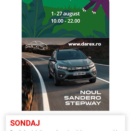
SONDAJ