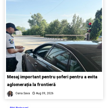
Mesaj important pentru șoferi pentru a evita
aglomerația la frontieră
Oana Sava
Aug 09, 2026
Stiri Botosani