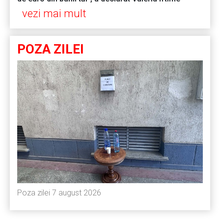
vezi mai mult
POZA ZILEI
Poza zilei 7 august 2026