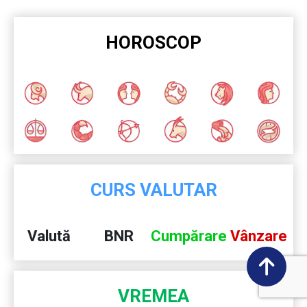
HOROSCOP
CURS VALUTAR
Valută
BNR
Cumpărare
Vânzare
VREMEA