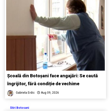
Școală din Botoșani face angajări: Se caută
îngrijitor, fără condiție de vechime
Gabriela Erdic
Aug 09, 2026
Stiri Botosani