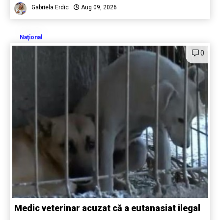
Gabriela Erdic
Aug 09, 2026
Naţional
0
Medic veterinar acuzat că a eutanasiat ilegal