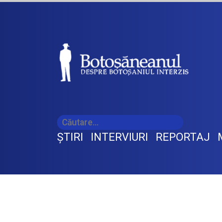
ŞTIRI
INTERVIURI
REPORTAJ