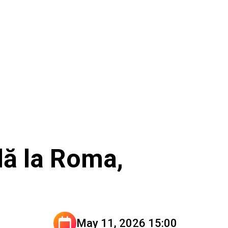
ală la Roma,
May 11, 2026 15:00