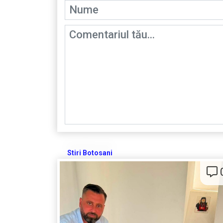
Stiri Botosani