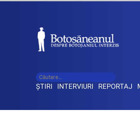
ŞTIRI
INTERVIURI
REPORTAJ