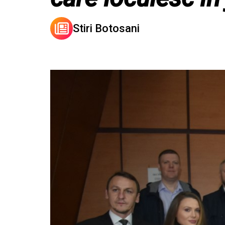
Stiri Botosani