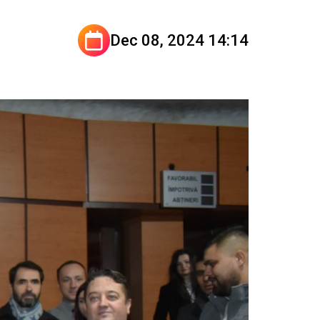
Dec 08, 2024 14:14