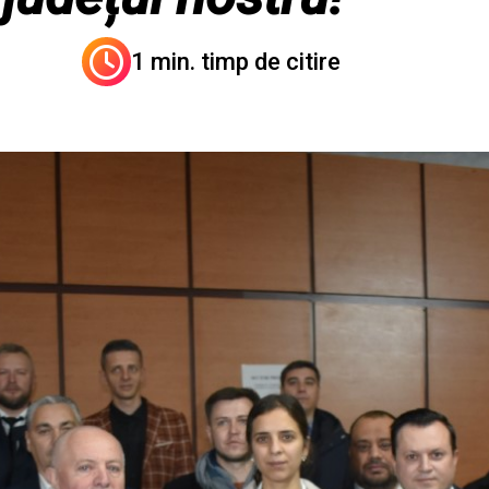
1 min. timp de citire