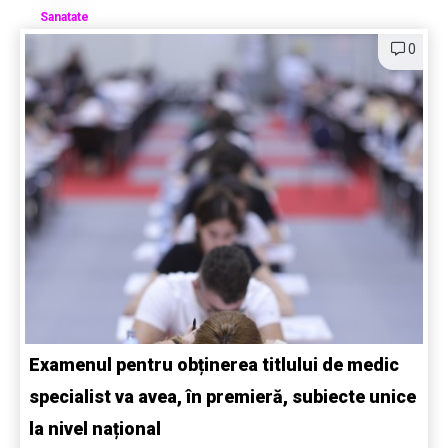
Sanatate
0
Examenul pentru obținerea titlului de medic
specialist va avea, în premieră, subiecte unice
la nivel național