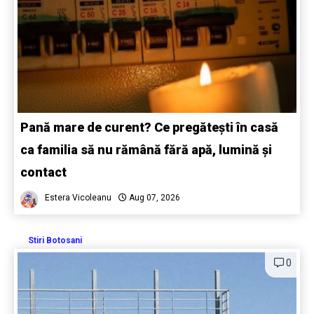
Pană mare de curent? Ce pregătești în casă
ca familia să nu rămână fără apă, lumină și
contact
Estera Vicoleanu
Aug 07, 2026
Stiri Botosani
0