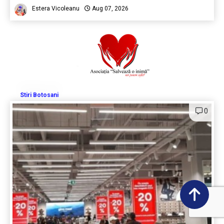
Estera Vicoleanu
Aug 07, 2026
Stiri Botosani
0