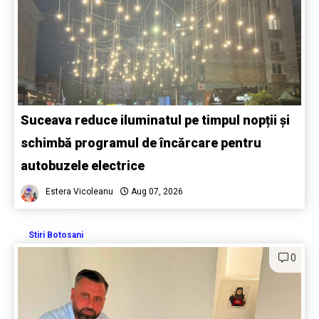
Suceava reduce iluminatul pe timpul nopții și
schimbă programul de încărcare pentru
autobuzele electrice
Estera Vicoleanu
Aug 07, 2026
Stiri Botosani
0