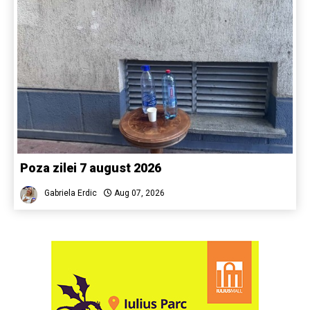
Poza zilei 7 august 2026
Gabriela Erdic
Aug 07, 2026