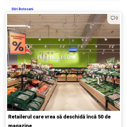
Stiri Botosani
0
Retailerul care vrea să deschidă încă 50 de
magazine