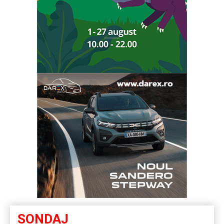
SONDAJ