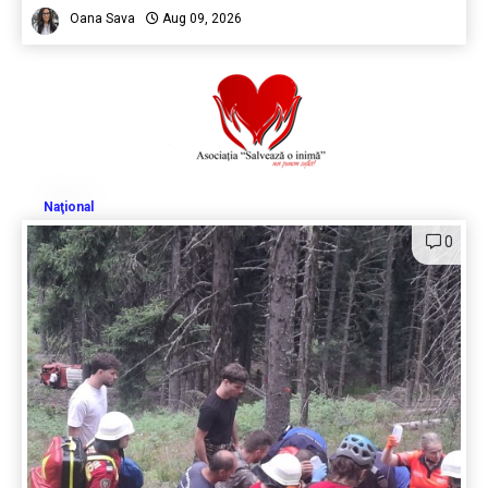
Oana Sava
Aug 09, 2026
Naţional
0