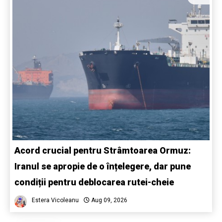
Acord crucial pentru Strâmtoarea Ormuz:
Iranul se apropie de o înțelegere, dar pune
condiții pentru deblocarea rutei-cheie
Estera Vicoleanu
Aug 09, 2026