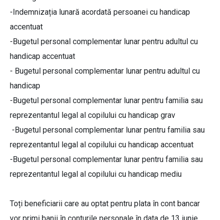
-Indemnizația lunară acordată persoanei cu handicap
accentuat
-Bugetul personal complementar lunar pentru adultul cu
handicap accentuat
- Bugetul personal complementar lunar pentru adultul cu
handicap
-Bugetul personal complementar lunar pentru familia sau
reprezentantul legal al copilului cu handicap grav
-Bugetul personal complementar lunar pentru familia sau
reprezentantul legal al copilului cu handicap accentuat
-Bugetul personal complementar lunar pentru familia sau
reprezentantul legal al copilului cu handicap mediu
Toți beneficiarii care au optat pentru plata în cont bancar
vor primi banii în conturile personale în data de 13 iunie