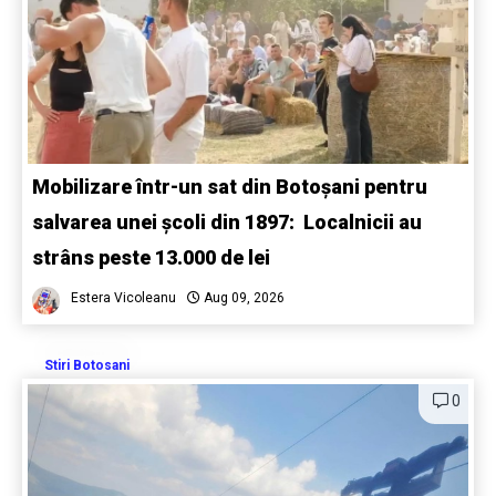
Mobilizare într-un sat din Botoșani pentru
salvarea unei școli din 1897: Localnicii au
strâns peste 13.000 de lei
Estera Vicoleanu
Aug 09, 2026
Stiri Botosani
0