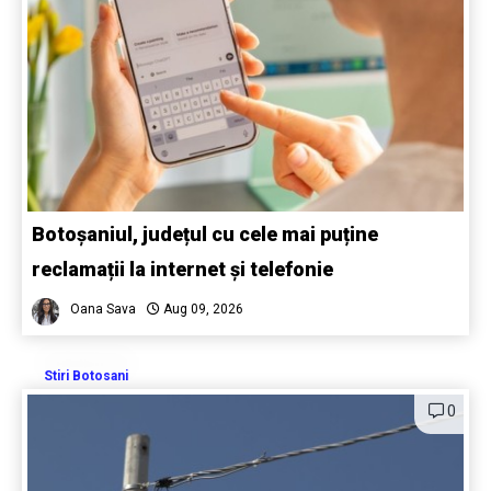
Botoșaniul, județul cu cele mai puține
reclamații la internet și telefonie
Oana Sava
Aug 09, 2026
Stiri Botosani
0