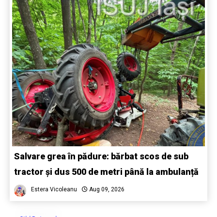
Salvare grea în pădure: bărbat scos de sub
tractor și dus 500 de metri până la ambulanță
Estera Vicoleanu
Aug 09, 2026