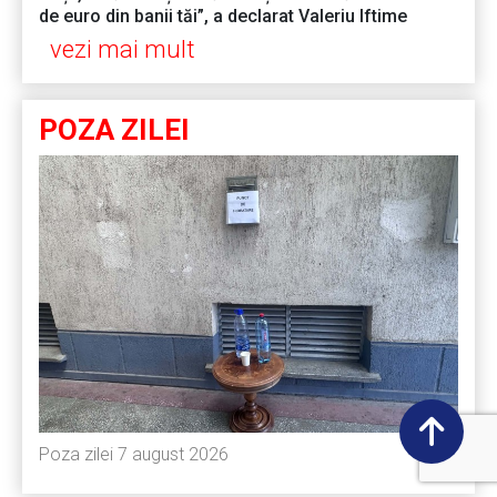
de euro din banii tăi”, a declarat Valeriu Iftime
vezi mai mult
POZA ZILEI
Poza zilei 7 august 2026