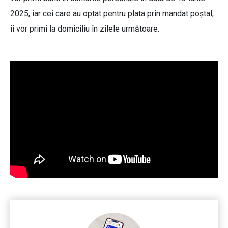
2025, iar cei care au optat pentru plata prin mandat poștal,
îi vor primi la domiciliu în zilele următoare.