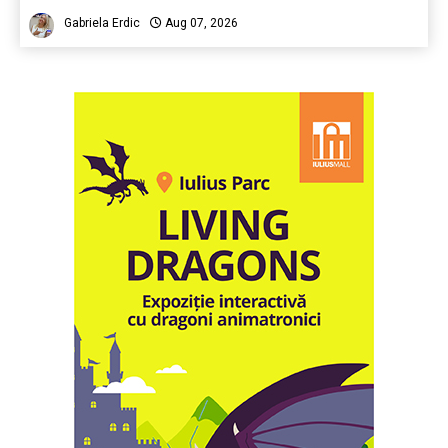
Gabriela Erdic
Aug 07, 2026