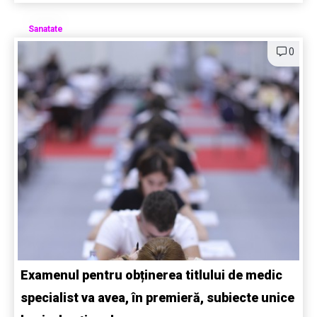
Sanatate
0
Examenul pentru obținerea titlului de medic
specialist va avea, în premieră, subiecte unice