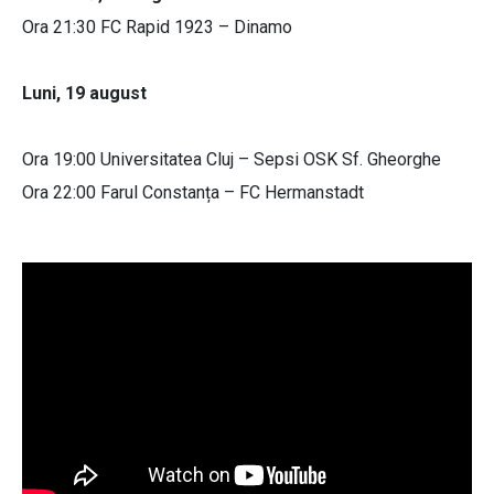
Ora 21:30 FC Rapid 1923 – Dinamo
Luni, 19 august
Ora 19:00 Universitatea Cluj – Sepsi OSK Sf. Gheorghe
Ora 22:00 Farul Constanța – FC Hermanstadt