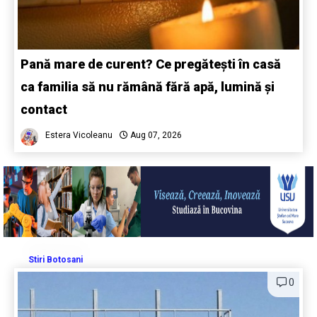
Pană mare de curent? Ce pregătești în casă
ca familia să nu rămână fără apă, lumină și
contact
Estera Vicoleanu
Aug 07, 2026
Stiri Botosani
0