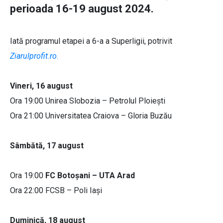
perioada 16-19 august 2024.
Iată programul etapei a 6-a a Superligii, potrivit
Ziarulprofit.ro
.
Vineri, 16 august
Ora 19:00 Unirea Slobozia – Petrolul Ploiești
Ora 21:00 Universitatea Craiova – Gloria Buzău
Sâmbătă, 17 august
Ora 19:00
FC Botoșani – UTA Arad
Ora 22:00 FCSB – Poli Iași
Duminică, 18 august