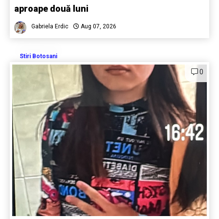
aproape două luni
Gabriela Erdic
Aug 07, 2026
Stiri Botosani
0