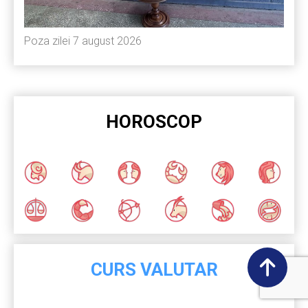
Poza zilei 7 august 2026
HOROSCOP
CURS VALUTAR