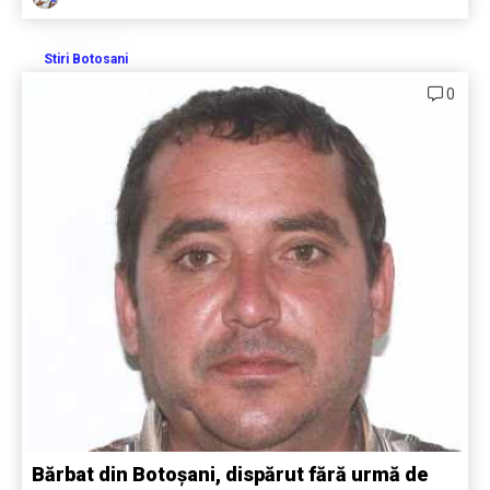
Stiri Botosani
0
Bărbat din Botoșani, dispărut fără urmă de