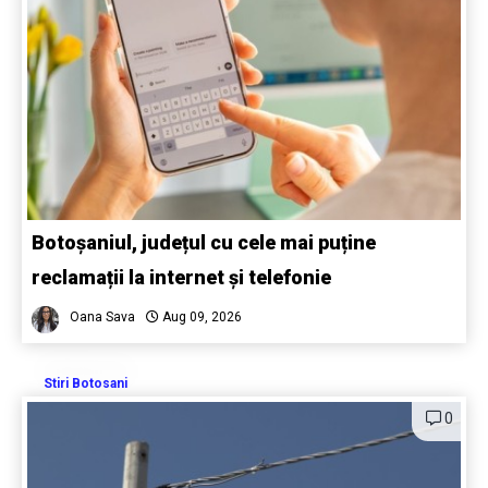
Botoșaniul, județul cu cele mai puține
reclamații la internet și telefonie
Oana Sava
Aug 09, 2026
Stiri Botosani
0