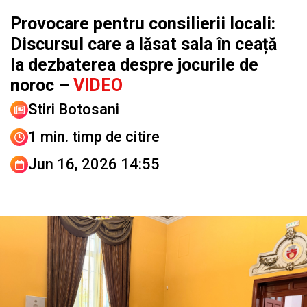
Provocare pentru consilierii locali:
Discursul care a lăsat sala în ceață
la dezbaterea despre jocurile de
noroc –
VIDEO
Stiri Botosani
1 min. timp de citire
Jun 16, 2026 14:55