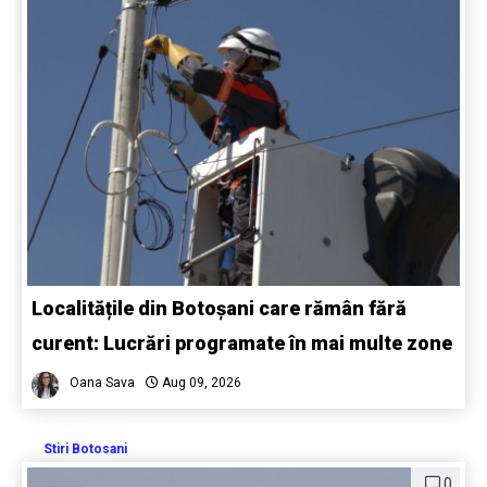
Localitățile din Botoșani care rămân fără
curent: Lucrări programate în mai multe zone
Oana Sava
Aug 09, 2026
Stiri Botosani
0