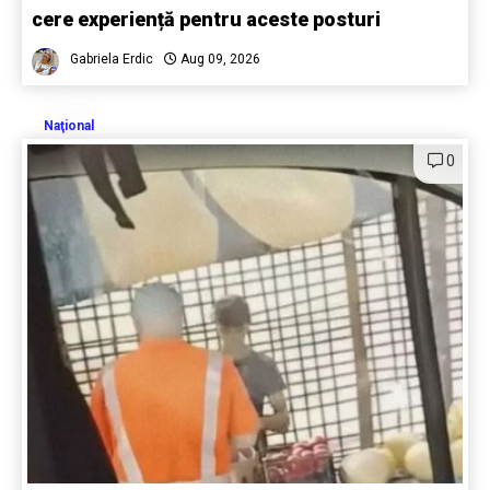
cere experiență pentru aceste posturi
Gabriela Erdic
Aug 09, 2026
Naţional
0