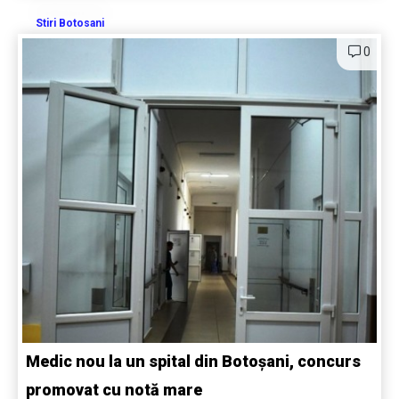
Stiri Botosani
0
Medic nou la un spital din Botoșani, concurs
promovat cu notă mare