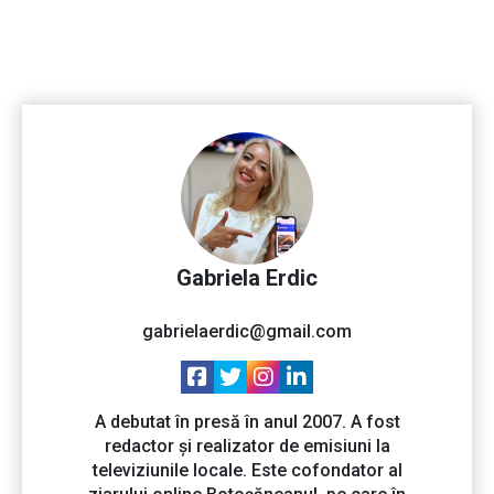
Gabriela Erdic
gabrielaerdic@gmail.com
A debutat în presă în anul 2007. A fost
redactor și realizator de emisiuni la
televiziunile locale. Este cofondator al