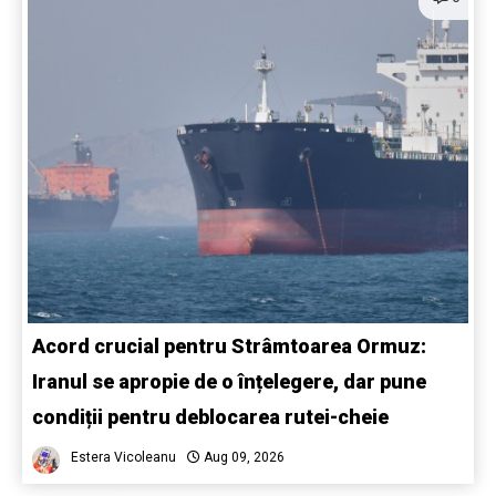
Acord crucial pentru Strâmtoarea Ormuz:
Iranul se apropie de o înțelegere, dar pune
condiții pentru deblocarea rutei-cheie
Estera Vicoleanu
Aug 09, 2026