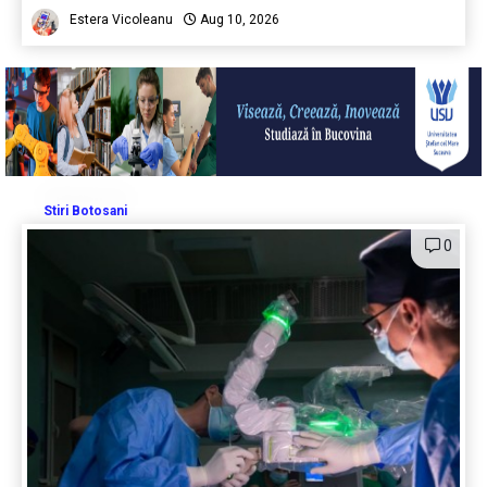
Estera Vicoleanu
Aug 10, 2026
Stiri Botosani
0