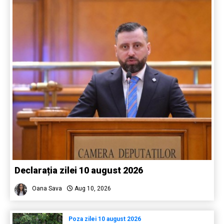
Declarația zilei 10 august 2026
Oana Sava
Aug 10, 2026
Poza zilei 10 august 2026