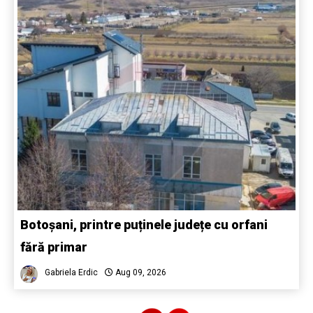
Botoșani, printre puținele județe cu orfani
fără primar
Gabriela Erdic
Aug 09, 2026