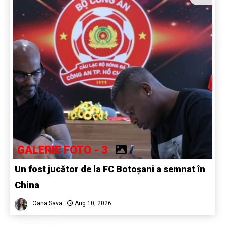
GALERIE FOTO - 3
Un fost jucător de la FC Botoșani a semnat în
China
Oana Sava
Aug 10, 2026