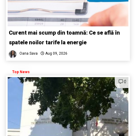
Curent mai scump din toamnă: Ce se află în
spatele noilor tarife la energie
Oana Sava
Aug 09, 2026
Top News
0