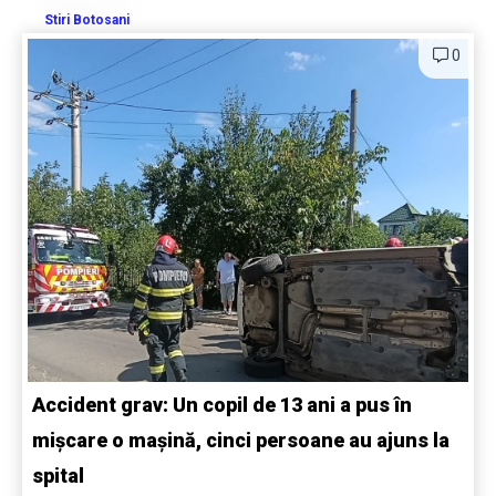
Stiri Botosani
0
Accident grav: Un copil de 13 ani a pus în
mișcare o mașină, cinci persoane au ajuns la
spital