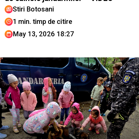
Stiri Botosani
1 min. timp de citire
May 13, 2026 18:27