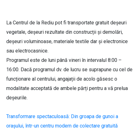
La Centrul de la Rediu pot fi transportate gratuit deșeuri
vegetale, deșeuri rezultate din construcții și demolări,
deșeuri voluminoase, materiale textile dar și electronice
sau electrocasnice.
Programul este de luni până vineri în intervalul 8:00 –
16:00. Dacă programul dv. de lucru se suprapune cu cel de
funcționare al centrului, angajații de acolo găsesc o
modalitate acceptată de ambele părți pentru a vă prelua
deșeurile.
Transformare spectaculoasă: Din groapa de gunoi a
orașului, într-un centru modern de colectare gratuită