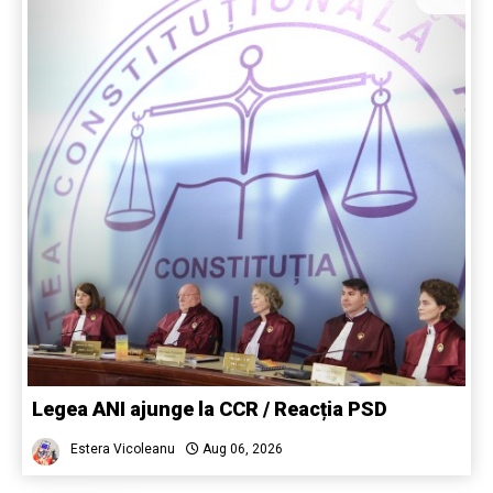
Legea ANI ajunge la CCR / Reacția PSD
Estera Vicoleanu
Aug 06, 2026