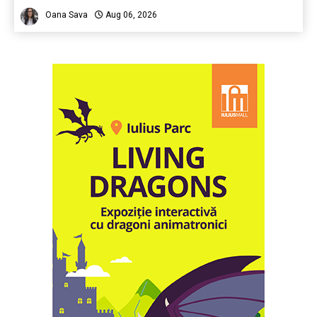
Oana Sava
Aug 06, 2026