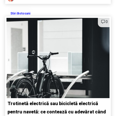
Stiri Botosani
0
Trotinetă electrică sau bicicletă electrică
pentru navetă: ce contează cu adevărat când