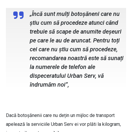
„Încă sunt mulți botoșăneni care nu
știu cum să procedeze atunci când
trebuie să scape de anumite deșeuri
pe care le au de aruncat. Pentru toți
cei care nu știu cum să procedeze,
recomandarea noastră este să sunați
la numerele de telefon ale
dispeceratului Urban Serv, vă
îndrumăm noi”,
Dacă botoșănenii care nu dețin un mijloc de transport
apelează la serviciile Urban Serv ei vor plăti la kilogram,