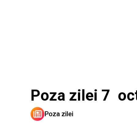
Poza zilei 7 o
Poza zilei