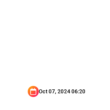
Oct 07, 2024 06:20