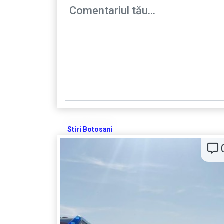
Stiri Botosani