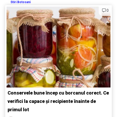
Stiri Botosani
0
Conservele bune încep cu borcanul corect. Ce
verifici la capace și recipiente înainte de
primul lot