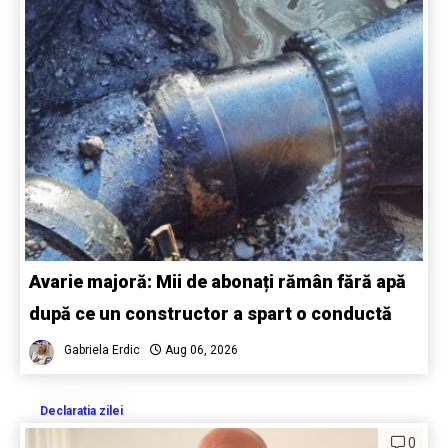
Avarie majoră: Mii de abonați rămân fără apă
după ce un constructor a spart o conductă
Gabriela Erdic
Aug 06, 2026
Declaratia zilei
0