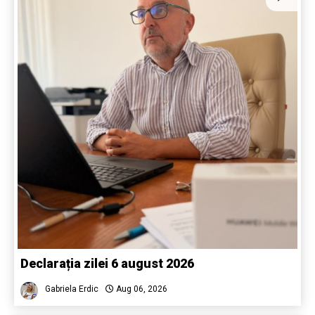
Declarația zilei 6 august 2026
Gabriela Erdic
Aug 06, 2026