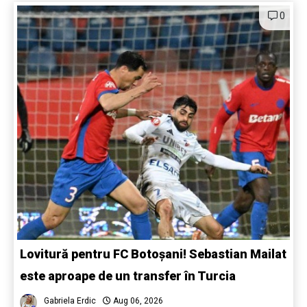
0
Lovitură pentru FC Botoșani! Sebastian Mailat
este aproape de un transfer în Turcia
Gabriela Erdic
Aug 06, 2026