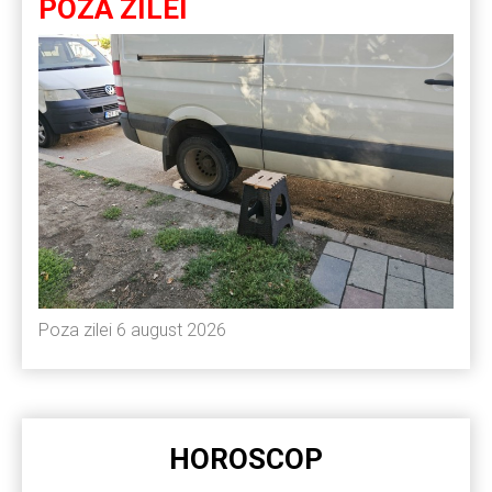
POZA ZILEI
Poza zilei 6 august 2026
HOROSCOP