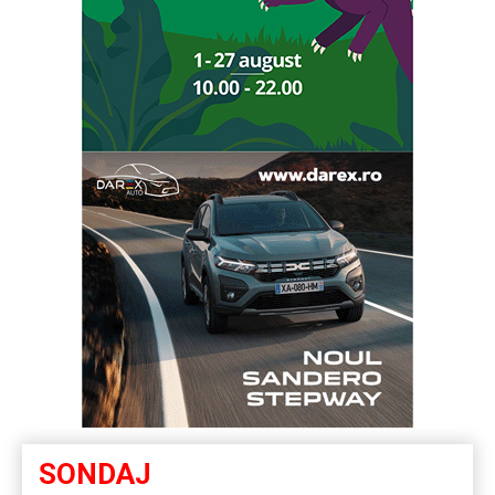
SONDAJ