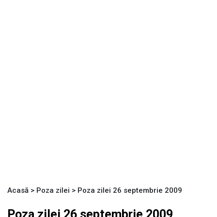
Acasă
>
Poza zilei
>
Poza zilei 26 septembrie 2009
Poza zilei 26 septembrie 2009