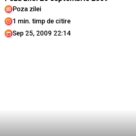
Poza zilei
1 min. timp de citire
Sep 25, 2009 22:14