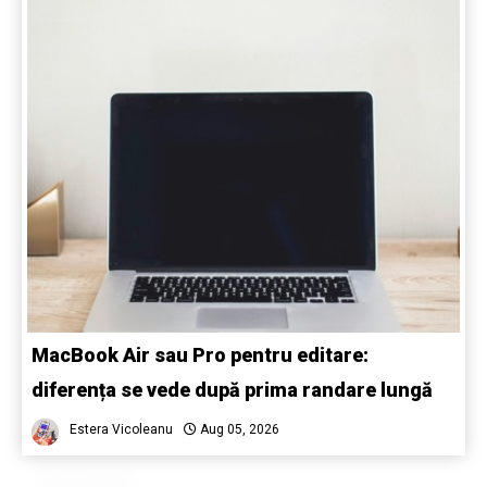
MacBook Air sau Pro pentru editare:
diferența se vede după prima randare lungă
Estera Vicoleanu
Aug 05, 2026