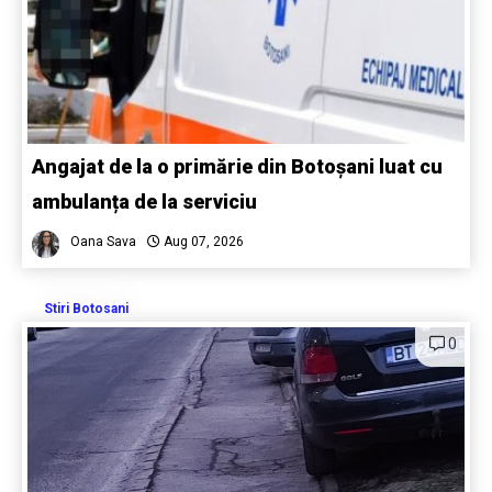
Angajat de la o primărie din Botoșani luat cu
ambulanța de la serviciu
Oana Sava
Aug 07, 2026
Stiri Botosani
0