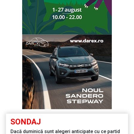
SONDAJ
Dacă duminică sunt alegeri anticipate cu ce partid