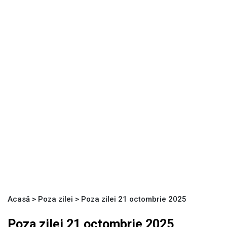
Acasă
>
Poza zilei
>
Poza zilei 21 octombrie 2025
Poza zilei 21 octombrie 2025