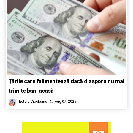
Țările care falimentează dacă diaspora nu mai
trimite bani acasă
Estera Vicoleanu
Aug 07, 2026