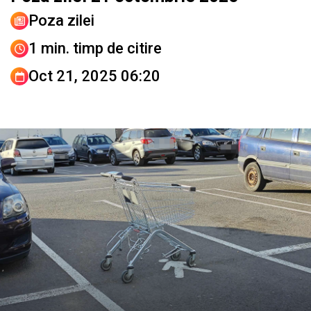
Poza zilei
1 min. timp de citire
Oct 21, 2025 06:20