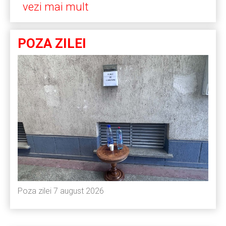
vezi mai mult
POZA ZILEI
Poza zilei 7 august 2026