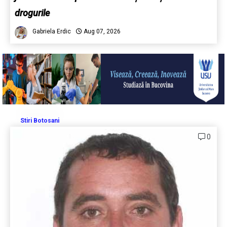
drogurile
Gabriela Erdic
Aug 07, 2026
Stiri Botosani
0