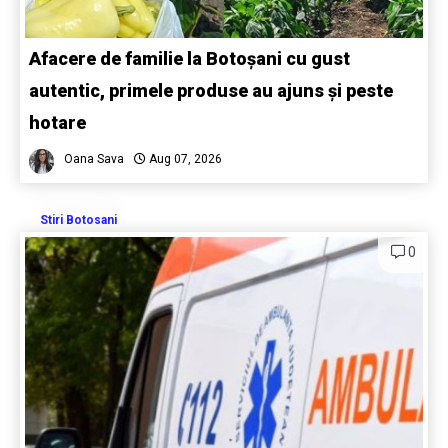
Afacere de familie la Botoșani cu gust
autentic, primele produse au ajuns și peste
hotare
Oana Sava
Aug 07, 2026
Stiri Botosani
0