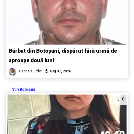
Bărbat din Botoșani, dispărut fără urmă de
aproape două luni
Gabriela Erdic
Aug 07, 2026
Stiri Botosani
0