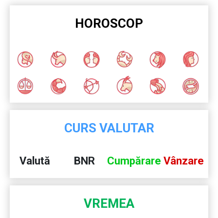
HOROSCOP
CURS VALUTAR
Valută
BNR
Cumpărare
Vânzare
VREMEA