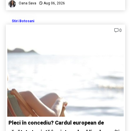
Oana Sava
Aug 06, 2026
Stiri Botosani
0
Pleci în concediu? Cardul european de