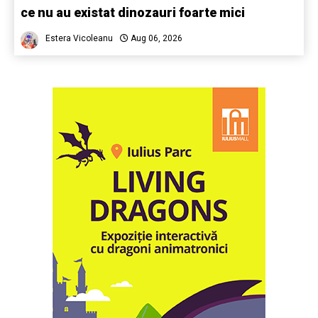
ce nu au existat dinozauri foarte mici
Estera Vicoleanu
Aug 06, 2026