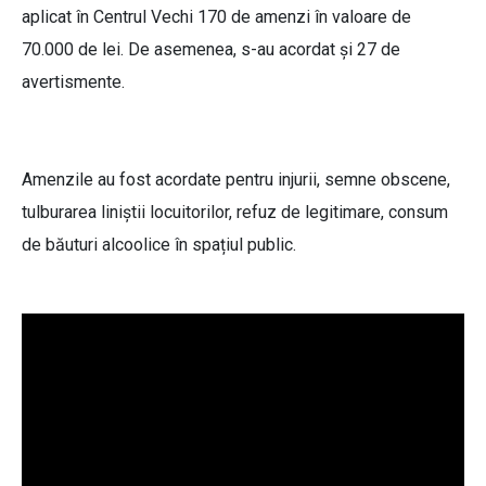
aplicat în Centrul Vechi 170 de amenzi în valoare de
70.000 de lei. De asemenea, s-au acordat și 27 de
avertismente.
Amenzile au fost acordate pentru injurii, semne obscene,
tulburarea liniștii locuitorilor, refuz de legitimare, consum
de băuturi alcoolice în spațiul public.