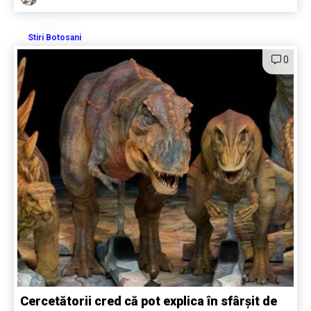
Stiri Botosani
0
Cercetătorii cred că pot explica în sfârșit de