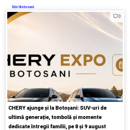
Stiri Botosani
0
CHERY ajunge și la Botoșani: SUV-uri de
ultimă generație, tombolă și momente
dedicate întregii familii, pe 8 și 9 august