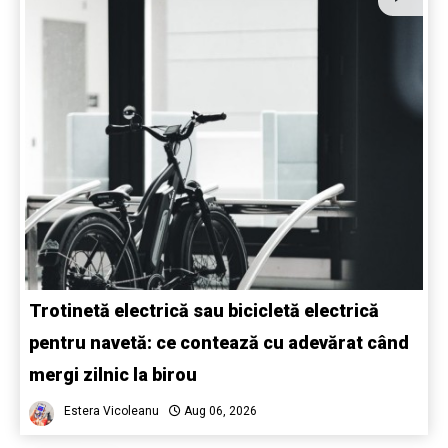
Trotinetă electrică sau bicicletă electrică
pentru navetă: ce contează cu adevărat când
mergi zilnic la birou
Estera Vicoleanu
Aug 06, 2026