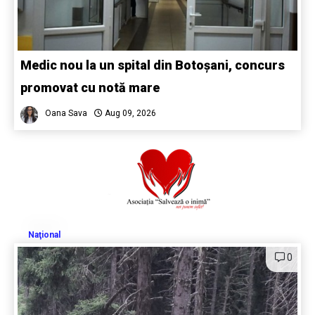
Medic nou la un spital din Botoșani, concurs
promovat cu notă mare
Oana Sava
Aug 09, 2026
Naţional
0