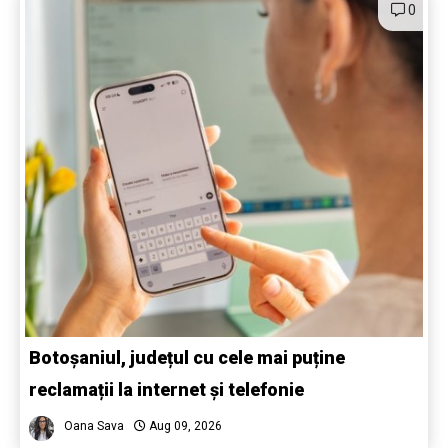
0
Botoșaniul, județul cu cele mai puține
reclamații la internet și telefonie
Oana Sava
Aug 09, 2026