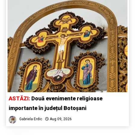
ASTĂZI:
Două evenimente religioase
importante în județul Botoșani
Gabriela Erdic
Aug 09, 2026