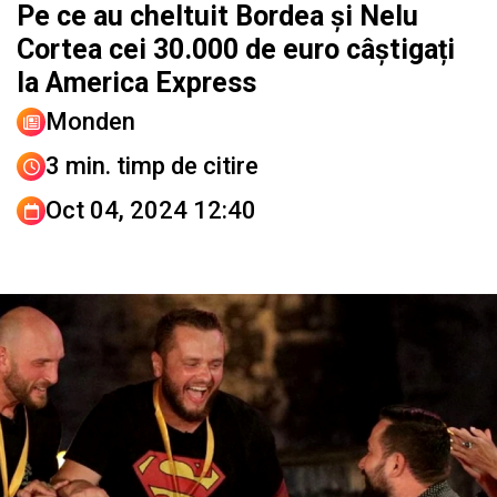
Pe ce au cheltuit Bordea și Nelu
Cortea cei 30.000 de euro câștigați
la America Express
Monden
3 min. timp de citire
Oct 04, 2024 12:40