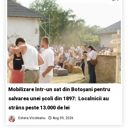
Mobilizare într-un sat din Botoșani pentru
salvarea unei școli din 1897: Localnicii au
strâns peste 13.000 de lei
Estera Vicoleanu
Aug 09, 2026