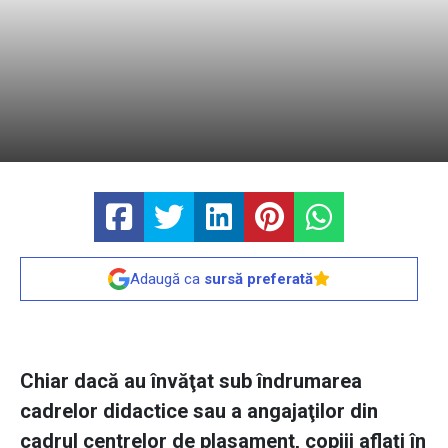
Adaugă ca
sursă preferată
Chiar dacă au învăţat sub îndrumarea
cadrelor didactice sau a angajaţilor din
cadrul centrelor de plasament, copiii aflaţi în