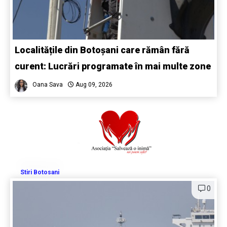
Localitățile din Botoșani care rămân fără
curent: Lucrări programate în mai multe zone
Oana Sava
Aug 09, 2026
Stiri Botosani
0