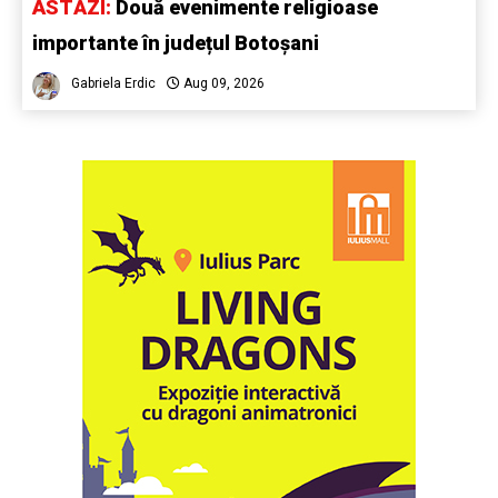
ASTĂZI:
Două evenimente religioase
importante în județul Botoșani
Gabriela Erdic
Aug 09, 2026