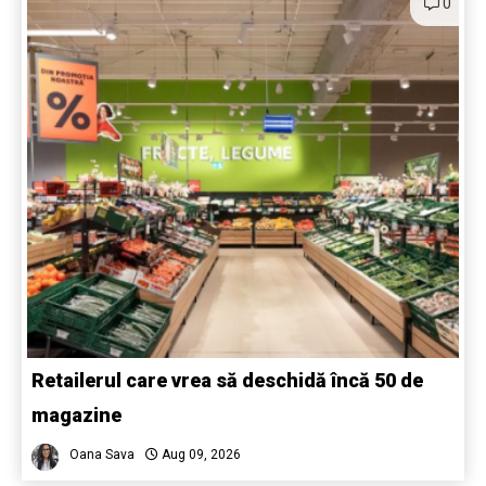
0
Retailerul care vrea să deschidă încă 50 de
magazine
Oana Sava
Aug 09, 2026