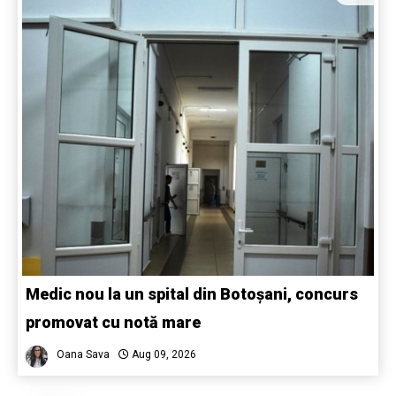
Medic nou la un spital din Botoșani, concurs
promovat cu notă mare
Oana Sava
Aug 09, 2026