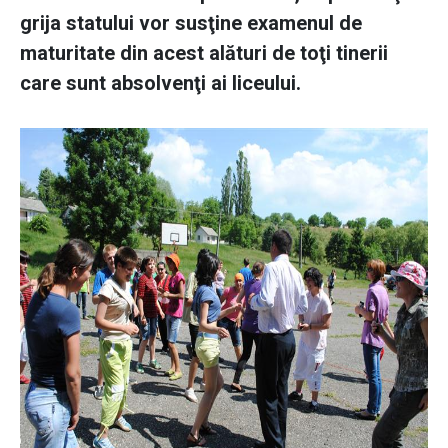
grija statului vor susţine examenul de
maturitate din acest alături de toţi tinerii
care sunt absolvenţi ai liceului.