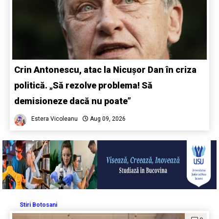
Crin Antonescu, atac la Nicușor Dan în criza
politică. „Să rezolve problema! Să
demisioneze dacă nu poate”
Estera Vicoleanu
Aug 09, 2026
Stiri Botosani