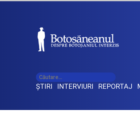
ŞTIRI
INTERVIURI
REPORTAJ