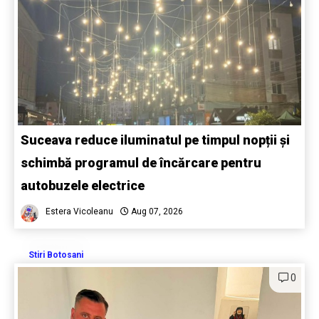
Suceava reduce iluminatul pe timpul nopții și
schimbă programul de încărcare pentru
autobuzele electrice
Estera Vicoleanu
Aug 07, 2026
Stiri Botosani
0