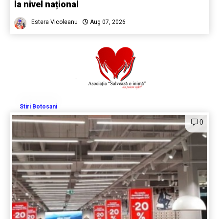
la nivel național
Estera Vicoleanu
Aug 07, 2026
Stiri Botosani
0