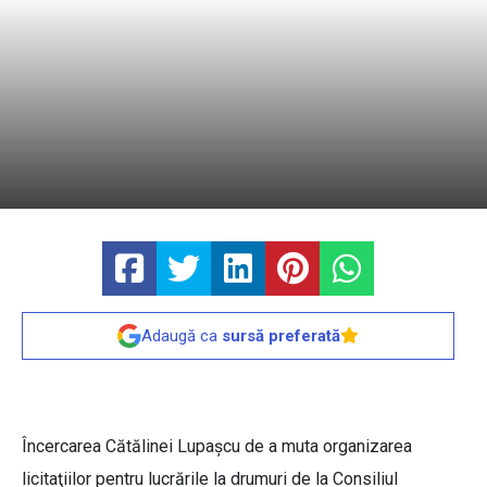
Adaugă ca
sursă preferată
Încercarea Cătălinei Lupaşcu de a muta organizarea
licitaţiilor pentru lucrările la drumuri de la Consiliul