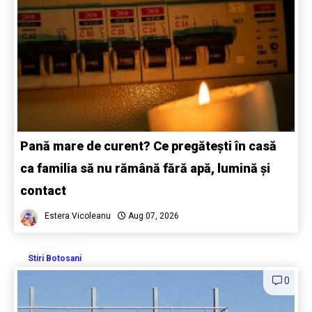
Pană mare de curent? Ce pregătești în casă
ca familia să nu rămână fără apă, lumină și
contact
Estera Vicoleanu
Aug 07, 2026
Stiri Botosani
0