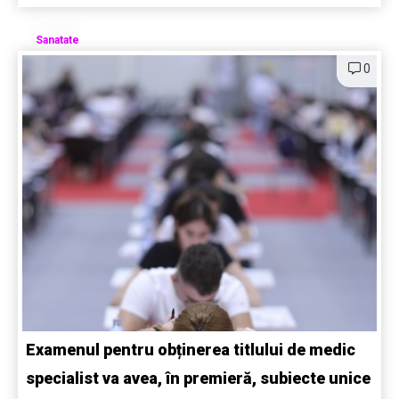
Sanatate
0
Examenul pentru obținerea titlului de medic
specialist va avea, în premieră, subiecte unice