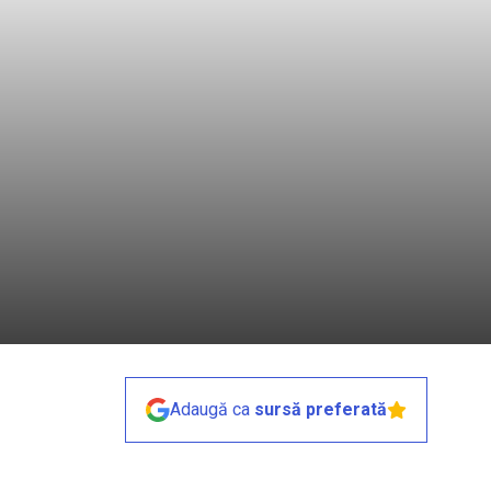
Adaugă ca
sursă preferată