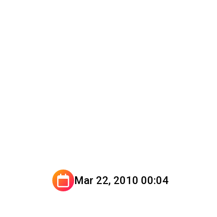
Mar 22, 2010 00:04