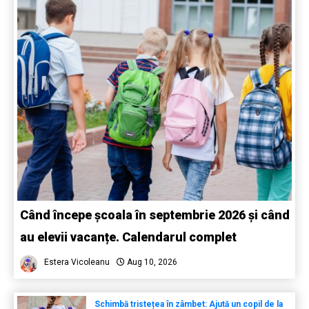
Când începe școala în septembrie 2026 și când
au elevii vacanțe. Calendarul complet
Estera Vicoleanu
Aug 10, 2026
Schimbă tristețea în zâmbet: Ajută un copil de la