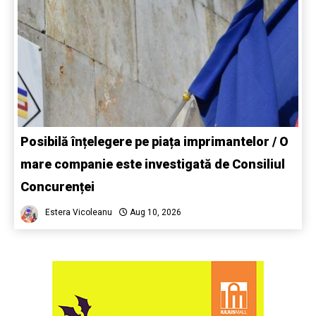
Posibilă înțelegere pe piața imprimantelor / O
mare companie este investigată de Consiliul
Concurenței
Estera Vicoleanu
Aug 10, 2026