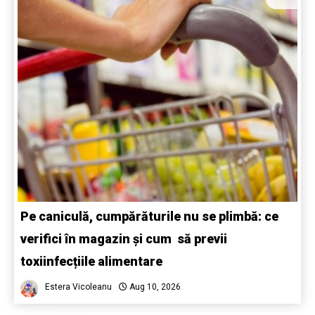
Pe caniculă, cumpărăturile nu se plimbă: ce
verifici în magazin și cum să previi
toxiinfecțiile alimentare
Estera Vicoleanu
Aug 10, 2026