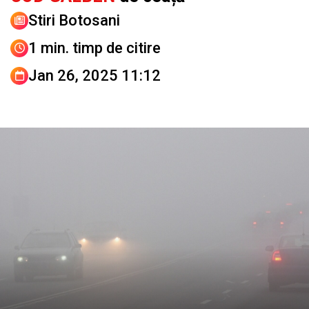
Stiri Botosani
1 min. timp de citire
Jan 26, 2025 11:12