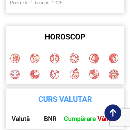
Poza zilei 10 august 2026
HOROSCOP
CURS VALUTAR
Valută
BNR
Cumpărare
Vânzare