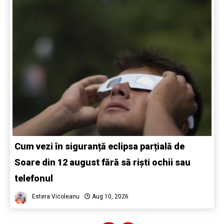
Cum vezi în siguranță eclipsa parțială de
Soare din 12 august fără să riști ochii sau
telefonul
Estera Vicoleanu
Aug 10, 2026