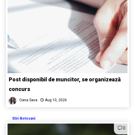
Post disponibil de muncitor, se organizează
concurs
Oana Sava
Aug 10, 2026
Stiri Botosani
0