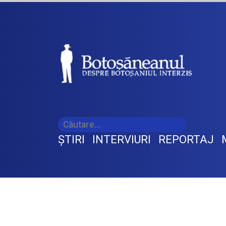
ŞTIRI
INTERVIURI
REPORTAJ