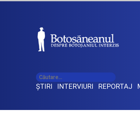
ŞTIRI
INTERVIURI
REPORTAJ