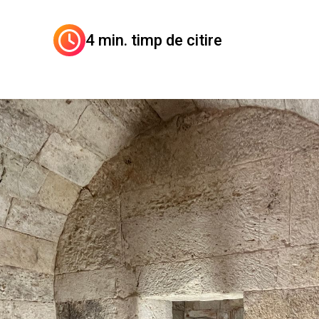
4 min. timp de citire