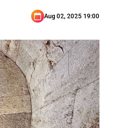
Aug 02, 2025 19:00