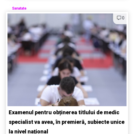
Sanatate
0
Examenul pentru obținerea titlului de medic
specialist va avea, în premieră, subiecte unice
la nivel național