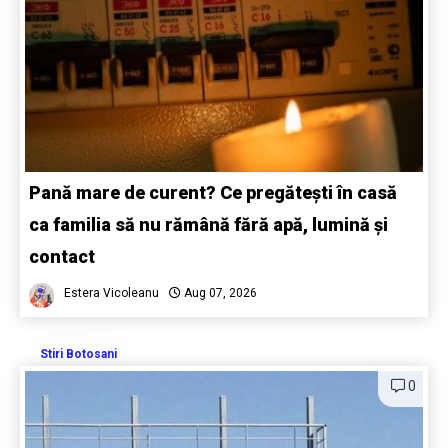
Pană mare de curent? Ce pregătești în casă
ca familia să nu rămână fără apă, lumină și
contact
Estera Vicoleanu
Aug 07, 2026
Stiri Botosani
0