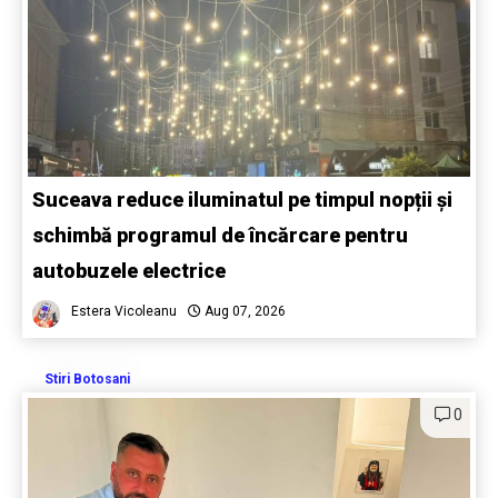
Suceava reduce iluminatul pe timpul nopții și
schimbă programul de încărcare pentru
autobuzele electrice
Estera Vicoleanu
Aug 07, 2026
Stiri Botosani
0