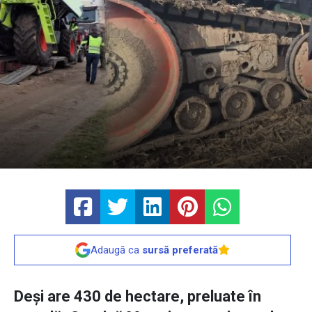
Adaugă ca
sursă preferată
Deși are 430 de hectare, preluate în