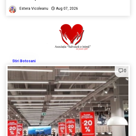
Estera Vicoleanu
Aug 07, 2026
Stiri Botosani
0